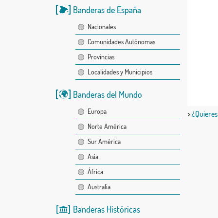
Banderas de España
Nacionales
Comunidades Autónomas
Provincias
Localidades y Municipios
Banderas del Mundo
Europa
>
¿Quieres
Norte América
Sur América
Asia
África
Australia
Banderas Históricas