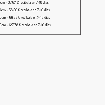
cm - 37,67 € recíbala en 7-10 días
cm - 58,56 € recíbala en 7-10 días
cm - 66,55 € recíbala en 7-10 días
cm - 127,78 € recíbala en 7-10 días