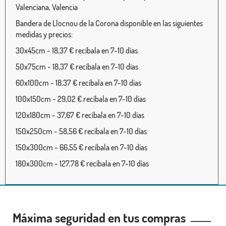
Valenciana, Valencia
Bandera de Llocnou de la Corona disponible en las siguientes
medidas y precios:
30x45cm - 18,37 € recíbala en 7-10 días
50x75cm - 18,37 € recíbala en 7-10 días
60x100cm - 18,37 € recíbala en 7-10 días
100x150cm - 29,02 € recíbala en 7-10 días
120x180cm - 37,67 € recíbala en 7-10 días
150x250cm - 58,56 € recíbala en 7-10 días
150x300cm - 66,55 € recíbala en 7-10 días
180x300cm - 127,78 € recíbala en 7-10 días
Máxima seguridad en tus compras