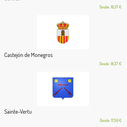
Desde: 18,37 €
Castejón de Monegros
Desde: 18,37 €
Sainte-Vertu
Desde: 17,59 €