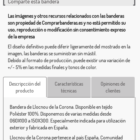
Comparte esta bandera
Las imágenes y otros recursos relacionados con las banderas
son propiedad de Comprarbanderas.es y no está permitido su
uso, reproducción o modificación sin consentimiento expreso
de la empresa
El diseño definitivo puede diferir ligeramente del mostrado en la
imagen, las banderas se suministran sin mástil.
Debido al formato de producción, puede existir una variación de
+/- 5% en las medidas finales y tonos de color.
Descripcción del
Características
Opiniones de
producto
técnicas
clientes
Bandera de Llocnou de la Corona. Disponible en tejido
Poliéster 100%. Disponemos de varias medidas desde
060X100 a 150X300. Especialmente indicada para utilización
exterior y fabricada en España.
Llocnou de la Corona pertenece al país España, Comunidad