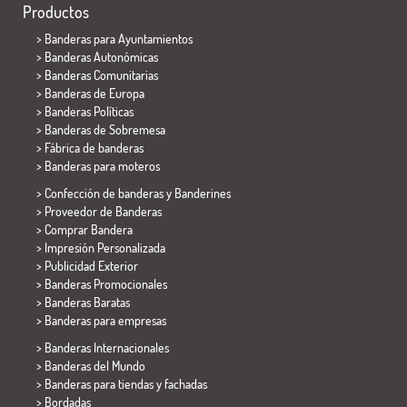
Productos
>
Banderas para Ayuntamientos
> Banderas Autonómicas
> Banderas Comunitarias
> Banderas de Europa
> Banderas Políticas
>
Banderas de Sobremesa
> Fábrica de banderas
>
Banderas para moteros
> Confección de banderas y
Banderines
> Proveedor de Banderas
> Comprar Bandera
> Impresión Personalizada
> Publicidad Exterior
> Banderas Promocionales
> Banderas Baratas
>
Banderas para empresas
> Banderas Internacionales
> Banderas del Mundo
> Banderas para tiendas y fachadas
> Bordadas