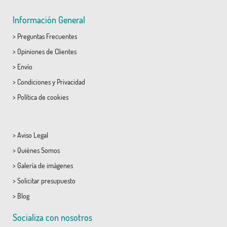
Información General
>
Preguntas Frecuentes
>
Opiniones de Clientes
>
Envío
>
Condiciones
y
Privacidad
>
Política de cookies
>
Aviso Legal
>
Quiénes Somos
>
Galería de imágenes
>
Solicitar presupuesto
>
Blog
Socializa con nosotros