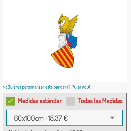
>
¿Quieres personalizar esta bandera? Pulsa aquí.
Medidas estándar
Todas las Medidas
60x100cm · 18,37 €