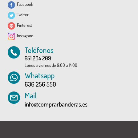
Facebook
Twitter
Pinterest
Instagram
Teléfonos
951 204 209
Lunes a viernes de 9:00 a 14:00
Whatsapp
636 256 550
Mail
info@comprarbanderas.es