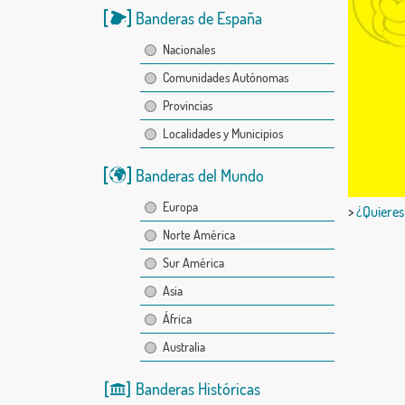
Banderas de España
Nacionales
Comunidades Autónomas
Provincias
Localidades y Municipios
Banderas del Mundo
Europa
>
¿Quieres
Norte América
Sur América
Asia
África
Australia
Banderas Históricas