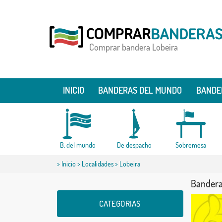
Comprar bandera Lobeira
INICIO
BANDERAS DEL MUNDO
BANDE
B. del mundo
De despacho
Sobremesa
>
Inicio
>
Localidades
> Lobeira
Bandera
CATEGORIAS