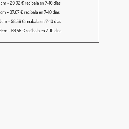
cm - 29,02 € recíbala en 7-10 días
cm - 37,67 € recíbala en 7-10 días
cm - 58,56 € recíbala en 7-10 días
cm - 66,55 € recíbala en 7-10 días