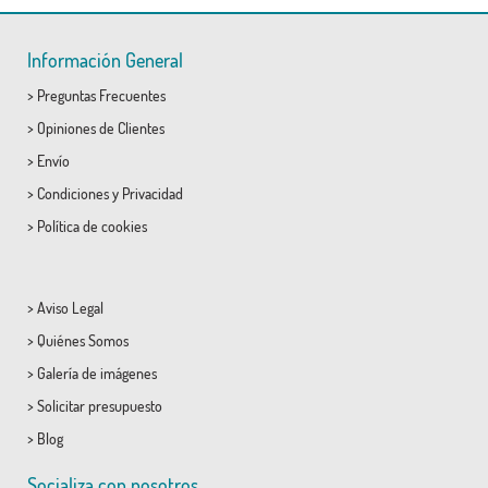
Información General
>
Preguntas Frecuentes
>
Opiniones de Clientes
>
Envío
>
Condiciones
y
Privacidad
>
Política de cookies
>
Aviso Legal
>
Quiénes Somos
>
Galería de imágenes
>
Solicitar presupuesto
>
Blog
Socializa con nosotros