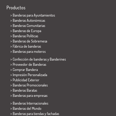
Productos
>
Banderas para Ayuntamientos
> Banderas Autonómicas
> Banderas Comunitarias
> Banderas de Europa
> Banderas Políticas
>
Banderas de Sobremesa
> Fábrica de banderas
>
Banderas para moteros
> Confección de banderas y
Banderines
> Proveedor de Banderas
> Comprar Bandera
> Impresión Personalizada
> Publicidad Exterior
> Banderas Promocionales
> Banderas Baratas
>
Banderas para empresas
> Banderas Internacionales
> Banderas del Mundo
> Banderas para tiendas y fachadas