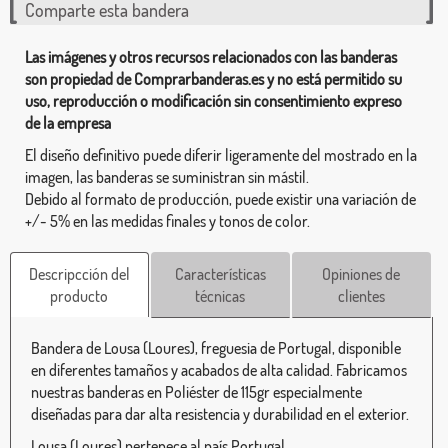
Comparte esta bandera
Las imágenes y otros recursos relacionados con las banderas
son propiedad de Comprarbanderas.es y no está permitido su
uso, reproducción o modificación sin consentimiento expreso
de la empresa
El diseño definitivo puede diferir ligeramente del mostrado en la
imagen, las banderas se suministran sin mástil.
Debido al formato de producción, puede existir una variación de
+/- 5% en las medidas finales y tonos de color.
Descripcción del
Características
Opiniones de
producto
técnicas
clientes
Bandera de Lousa (Loures), freguesia de Portugal, disponible
en diferentes tamaños y acabados de alta calidad. Fabricamos
nuestras banderas en Poliéster de 115gr especialmente
diseñadas para dar alta resistencia y durabilidad en el exterior.
Lousa (Loures) pertenece al país Portugal