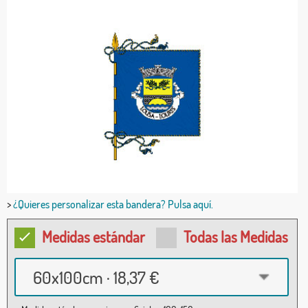
>
¿Quieres personalizar esta bandera? Pulsa aquí.
Medidas estándar
Todas las Medidas
60x100cm · 18,37 €