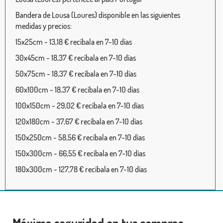
Bandera de Lousa (Loures) disponible en las siguientes
medidas y precios:
15x25cm - 13,18 € recíbala en 7-10 días
30x45cm - 18,37 € recíbala en 7-10 días
50x75cm - 18,37 € recíbala en 7-10 días
60x100cm - 18,37 € recíbala en 7-10 días
100x150cm - 29,02 € recíbala en 7-10 días
120x180cm - 37,67 € recíbala en 7-10 días
150x250cm - 58,56 € recíbala en 7-10 días
150x300cm - 66,55 € recíbala en 7-10 días
180x300cm - 127,78 € recíbala en 7-10 días
Máxima seguridad en tus compras