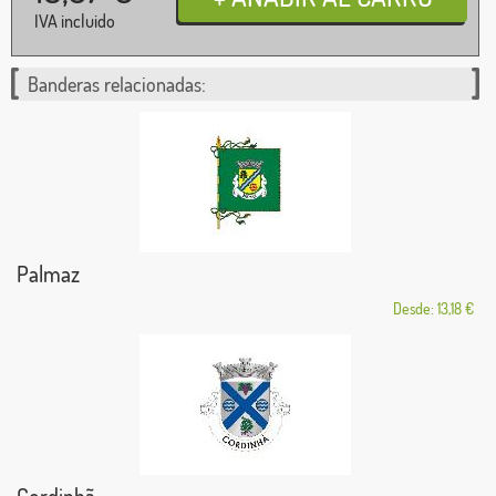
IVA incluido
Banderas relacionadas:
Palmaz
Desde: 13,18 €