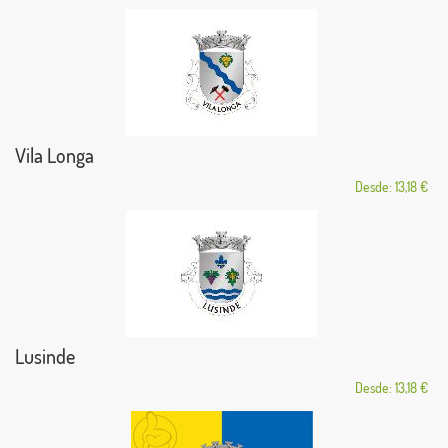
Vila Longa
Desde: 13,18 €
Lusinde
Desde: 13,18 €