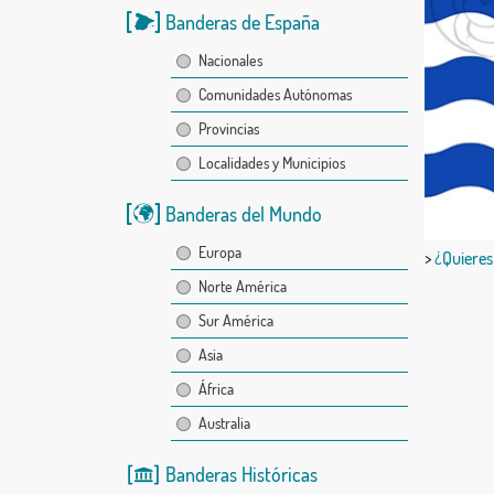
Banderas de España
Nacionales
Comunidades Autónomas
Provincias
Localidades y Municipios
Banderas del Mundo
Europa
>
¿Quieres
Norte América
Sur América
Asia
África
Australia
Banderas Históricas