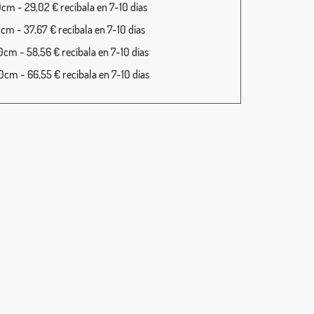
cm - 29,02 € recíbala en 7-10 días
cm - 37,67 € recíbala en 7-10 días
cm - 58,56 € recíbala en 7-10 días
cm - 66,55 € recíbala en 7-10 días