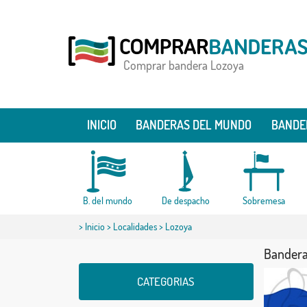
Comprar bandera Lozoya
INICIO
BANDERAS DEL MUNDO
BANDE
B. del mundo
De despacho
Sobremesa
>
Inicio
>
Localidades
> Lozoya
Bandera
CATEGORIAS