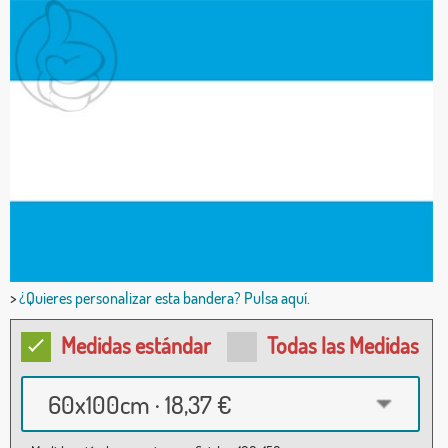
>
¿Quieres personalizar esta bandera? Pulsa aquí.
Medidas estándar
Todas las Medidas
60x100cm · 18,37 €