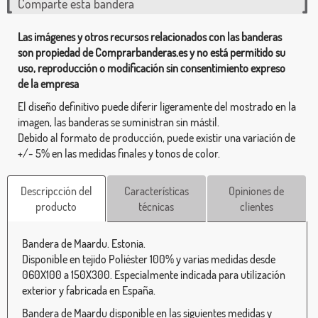
Comparte esta bandera
Las imágenes y otros recursos relacionados con las banderas
son propiedad de Comprarbanderas.es y no está permitido su
uso, reproducción o modificación sin consentimiento expreso
de la empresa
El diseño definitivo puede diferir ligeramente del mostrado en la
imagen, las banderas se suministran sin mástil.
Debido al formato de producción, puede existir una variación de
+/- 5% en las medidas finales y tonos de color.
Descripcción del
Características
Opiniones de
producto
técnicas
clientes
Bandera de Maardu. Estonia.
Disponible en tejido Poliéster 100% y varias medidas desde
060X100 a 150X300. Especialmente indicada para utilización
exterior y fabricada en España.
Bandera de Maardu disponible en las siguientes medidas y