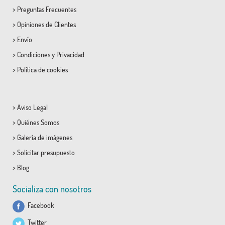
>
Preguntas Frecuentes
>
Opiniones de Clientes
>
Envío
>
Condiciones
y
Privacidad
>
Política de cookies
>
Aviso Legal
>
Quiénes Somos
>
Galería de imágenes
>
Solicitar presupuesto
>
Blog
Socializa con nosotros
Facebook
Twitter