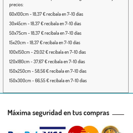
precios:
60x100cm - 18,37 € recíbala en 7-10 días
30x45cm - 18,37 € recíbala en 7-10 días
50x75cm - 18,37 € recíbala en 7-10 días
15x20cm - 18,37 € recíbala en 7-10 días
100x150cm - 29,02 € recíbala en 7-10 días
120x180cm - 37,67 € recíbala en 7-10 días
150x250cm - 58,56 € recíbala en 7-10 días
150x300cm - 66,55 € recíbala en 7-10 días
Máxima seguridad en tus compras