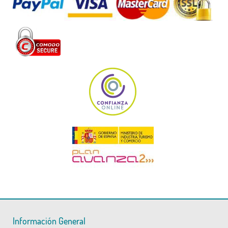
Información General