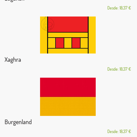
Desde: 18,37 €
Xaghra
Desde: 18,37 €
Burgenland
Desde: 18,37 €