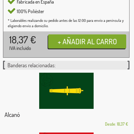
Fabricada en España
100% Poliéster
* Laborables realizando su pedido antes de las 12:00 para envío a península y
eligiendo envío a domicilio.
18,37
€
IVA incluido
Banderas relacionadas:
Alcanó
Desde: 18,37 €