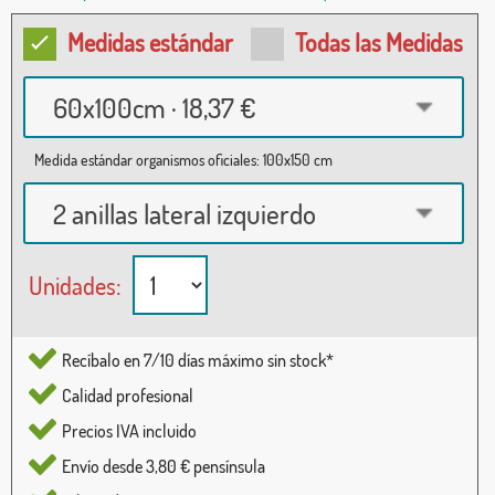
Medidas estándar
Todas las Medidas
60x100cm · 18,37 €
Medida estándar organismos oficiales: 100x150 cm
2 anillas lateral izquierdo
Unidades:
Recíbalo en 7/10 días máximo sin stock*
Calidad profesional
Precios IVA incluido
Envío desde 3,80 € pensínsula