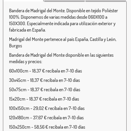
Bandera de Madrigal del Monte. Disponible en tejido Poliéster
100%. Disponemos de varias medidas desde 060X100 a
150X300. Especialmente indicada para utilización exterior y
fabricada en España.
Madrigal del Monte pertenece al país España, Castilla y León,
Burgos
Bandera de Madrigal del Monte disponible en las siguientes
medidas y precios:
60x100cm - 18,37 € recíbala en 7-10 días
30x45cm - 18,37 € recíbala en 7-10 días
50x75cm - 18,37 € recíbala en 7-10 días
15x20cm - 18,37 € recíbala en 7-10 días
100x150cm - 29,02 € recíbala en 7-10 días
120x180cm - 37,67 € recíbala en 7-10 días
150x250cm - 58,56 € recíbala en 7-10 días