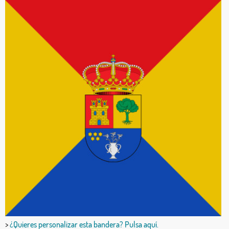
>
¿Quieres personalizar esta bandera? Pulsa aquí.