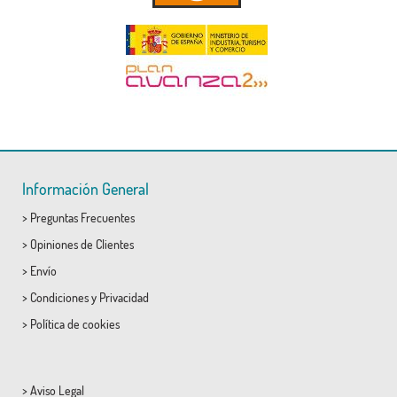
Información General
>
Preguntas Frecuentes
>
Opiniones de Clientes
>
Envío
>
Condiciones
y
Privacidad
>
Política de cookies
>
Aviso Legal