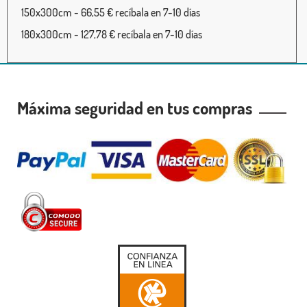
150x300cm - 66,55 € recíbala en 7-10 días
180x300cm - 127,78 € recíbala en 7-10 días
Máxima seguridad en tus compras