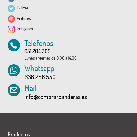
Twitter
Pinterest
Instagram
Teléfonos
951 204 209
Lunes a viernes de 9:00 a 14:00
Whatsapp
636 256 550
Mail
info@comprarbanderas.es
Productos