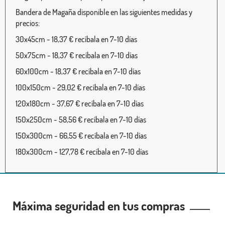
Bandera de Magaña disponible en las siguientes medidas y
precios:
30x45cm - 18,37 € recíbala en 7-10 días
50x75cm - 18,37 € recíbala en 7-10 días
60x100cm - 18,37 € recíbala en 7-10 días
100x150cm - 29,02 € recíbala en 7-10 días
120x180cm - 37,67 € recíbala en 7-10 días
150x250cm - 58,56 € recíbala en 7-10 días
150x300cm - 66,55 € recíbala en 7-10 días
180x300cm - 127,78 € recíbala en 7-10 días
Máxima seguridad en tus compras