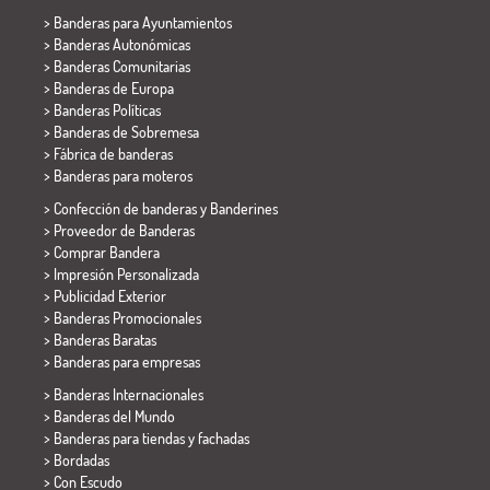
>
Banderas para Ayuntamientos
> Banderas Autonómicas
> Banderas Comunitarias
> Banderas de Europa
> Banderas Políticas
>
Banderas de Sobremesa
> Fábrica de banderas
>
Banderas para moteros
> Confección de banderas y
Banderines
> Proveedor de Banderas
> Comprar Bandera
> Impresión Personalizada
> Publicidad Exterior
> Banderas Promocionales
> Banderas Baratas
>
Banderas para empresas
> Banderas Internacionales
> Banderas del Mundo
> Banderas para tiendas y fachadas
> Bordadas
> Con Escudo