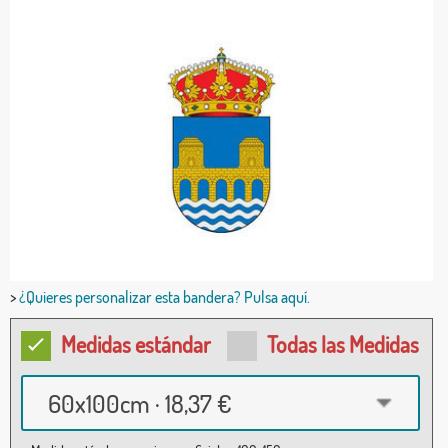
>
¿Quieres personalizar esta bandera? Pulsa aquí.
Medidas estándar
Todas las Medidas
60x100cm · 18,37 €