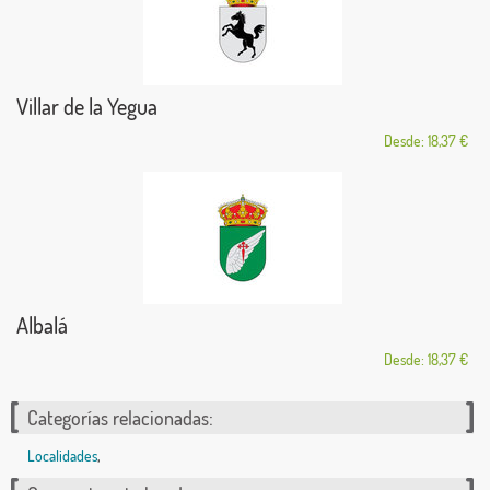
Villar de la Yegua
Desde: 18,37 €
Albalá
Desde: 18,37 €
Categorías relacionadas:
Localidades
,