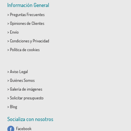
Información General
>
Preguntas Frecuentes
>
Opiniones de Clientes
>
Envío
>
Condiciones
y
Privacidad
>
Política de cookies
>
Aviso Legal
>
Quiénes Somos
>
Galería de imágenes
>
Solicitar presupuesto
>
Blog
Socializa con nosotros
Facebook