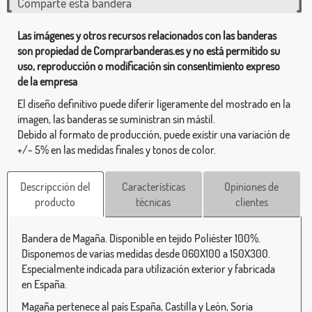
Comparte esta bandera
Las imágenes y otros recursos relacionados con las banderas
son propiedad de Comprarbanderas.es y no está permitido su
uso, reproducción o modificación sin consentimiento expreso
de la empresa
El diseño definitivo puede diferir ligeramente del mostrado en la
imagen, las banderas se suministran sin mástil.
Debido al formato de producción, puede existir una variación de
+/- 5% en las medidas finales y tonos de color.
Descripcción del
Características
Opiniones de
producto
técnicas
clientes
Bandera de Magaña. Disponible en tejido Poliéster 100%.
Disponemos de varias medidas desde 060X100 a 150X300.
Especialmente indicada para utilización exterior y fabricada
en España.
Magaña pertenece al país España, Castilla y León, Soria