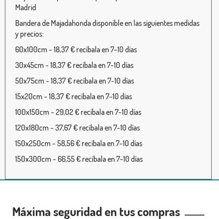
Madrid
Bandera de Majadahonda disponible en las siguientes medidas
y precios:
60x100cm - 18,37 € recíbala en 7-10 días
30x45cm - 18,37 € recíbala en 7-10 días
50x75cm - 18,37 € recíbala en 7-10 días
15x20cm - 18,37 € recíbala en 7-10 días
100x150cm - 29,02 € recíbala en 7-10 días
120x180cm - 37,67 € recíbala en 7-10 días
150x250cm - 58,56 € recíbala en 7-10 días
150x300cm - 66,55 € recíbala en 7-10 días
Máxima seguridad en tus compras