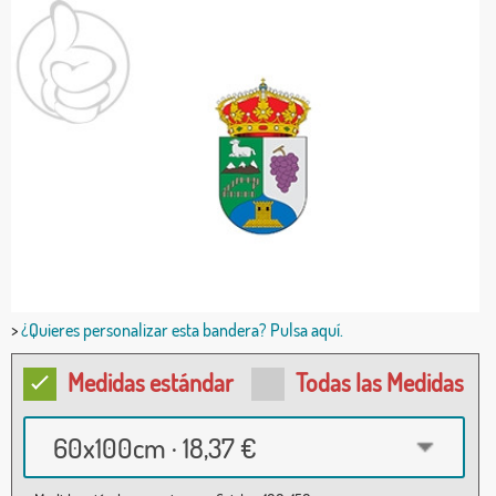
>
¿Quieres personalizar esta bandera? Pulsa aquí.
Medidas estándar
Todas las Medidas
60x100cm · 18,37 €