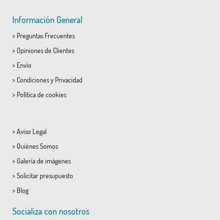
Información General
>
Preguntas Frecuentes
>
Opiniones de Clientes
>
Envío
>
Condiciones
y
Privacidad
>
Política de cookies
>
Aviso Legal
>
Quiénes Somos
>
Galería de imágenes
>
Solicitar presupuesto
>
Blog
Socializa con nosotros