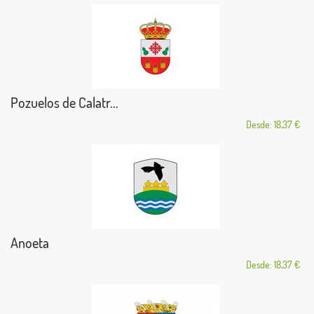
Pozuelos de Calatr...
Desde: 18,37 €
Anoeta
Desde: 18,37 €