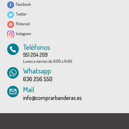
Facebook
Twitter
Pinterest
Instagram
Teléfonos
951 204 209
Lunes a viernes de 9:00 a 14:00
Whatsapp
636 256 550
Mail
info@comprarbanderas.es