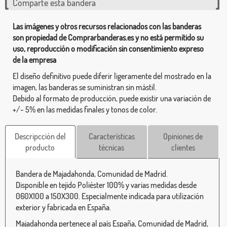
Comparte esta bandera
Las imágenes y otros recursos relacionados con las banderas
son propiedad de Comprarbanderas.es y no está permitido su
uso, reproducción o modificación sin consentimiento expreso
de la empresa
El diseño definitivo puede diferir ligeramente del mostrado en la
imagen, las banderas se suministran sin mástil.
Debido al formato de producción, puede existir una variación de
+/- 5% en las medidas finales y tonos de color.
Descripcción del
Características
Opiniones de
producto
técnicas
clientes
Bandera de Majadahonda, Comunidad de Madrid.
Disponible en tejido Poliéster 100% y varias medidas desde
060X100 a 150X300. Especialmente indicada para utilización
exterior y fabricada en España.
Majadahonda pertenece al país España, Comunidad de Madrid,