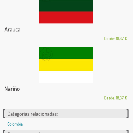
Arauca
Desde: 18,37 €
Nariño
Desde: 18,37 €
Categorías relacionadas:
Colombia
,