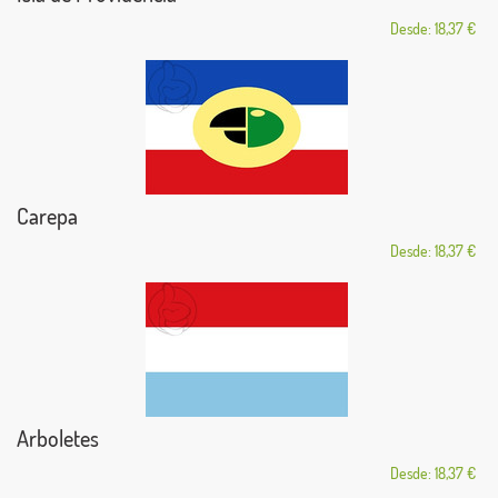
Desde: 18,37 €
Carepa
Desde: 18,37 €
Arboletes
Desde: 18,37 €