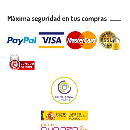
Máxima seguridad en tus compras