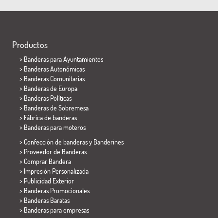
Productos
>
Banderas para Ayuntamientos
> Banderas Autonómicas
> Banderas Comunitarias
> Banderas de Europa
> Banderas Políticas
>
Banderas de Sobremesa
> Fábrica de banderas
>
Banderas para moteros
> Confección de banderas y
Banderines
> Proveedor de Banderas
> Comprar Bandera
> Impresión Personalizada
> Publicidad Exterior
> Banderas Promocionales
> Banderas Baratas
>
Banderas para empresas