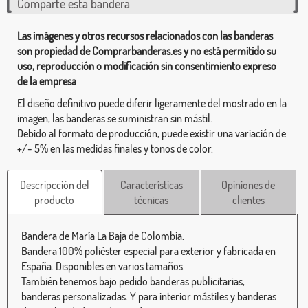
Comparte esta bandera
Las imágenes y otros recursos relacionados con las banderas
son propiedad de Comprarbanderas.es y no está permitido su
uso, reproducción o modificación sin consentimiento expreso
de la empresa
El diseño definitivo puede diferir ligeramente del mostrado en la
imagen, las banderas se suministran sin mástil.
Debido al formato de producción, puede existir una variación de
+/- 5% en las medidas finales y tonos de color.
Descripcción del
Características
Opiniones de
producto
técnicas
clientes
Bandera de María La Baja de Colombia.
Bandera 100% poliéster especial para exterior y fabricada en
España. Disponibles en varios tamaños.
También tenemos bajo pedido banderas publicitarias,
banderas personalizadas. Y para interior mástiles y banderas