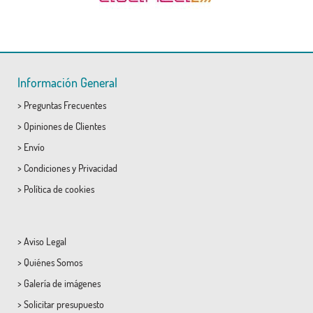
Información General
>
Preguntas Frecuentes
>
Opiniones de Clientes
>
Envío
>
Condiciones
y
Privacidad
>
Política de cookies
>
Aviso Legal
>
Quiénes Somos
>
Galería de imágenes
>
Solicitar presupuesto