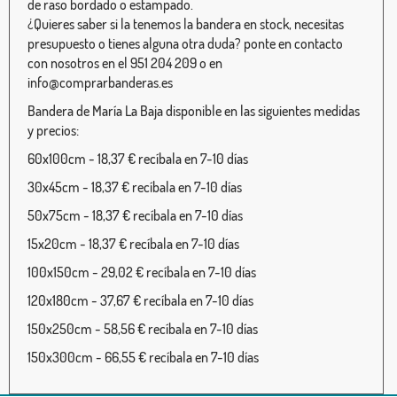
de raso bordado o estampado.
¿Quieres saber si la tenemos la bandera en stock, necesitas
presupuesto o tienes alguna otra duda? ponte en contacto
con nosotros en el 951 204 209 o en
info@comprarbanderas.es
Bandera de María La Baja disponible en las siguientes medidas
y precios:
60x100cm - 18,37 € recíbala en 7-10 días
30x45cm - 18,37 € recíbala en 7-10 días
50x75cm - 18,37 € recíbala en 7-10 días
15x20cm - 18,37 € recíbala en 7-10 días
100x150cm - 29,02 € recíbala en 7-10 días
120x180cm - 37,67 € recíbala en 7-10 días
150x250cm - 58,56 € recíbala en 7-10 días
150x300cm - 66,55 € recíbala en 7-10 días