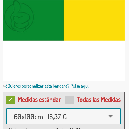
>
¿Quieres personalizar esta bandera? Pulsa aquí.
Medidas estándar
Todas las Medidas
60x100cm · 18,37 €