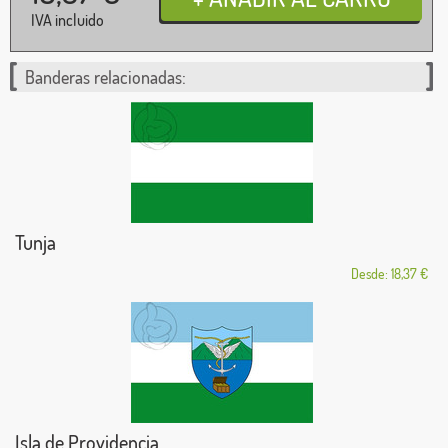
IVA incluido
Banderas relacionadas:
Tunja
Desde: 18,37 €
Isla de Providencia