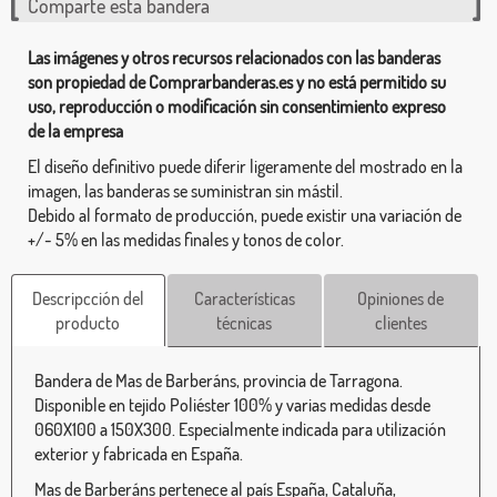
Comparte esta bandera
Las imágenes y otros recursos relacionados con las banderas
son propiedad de Comprarbanderas.es y no está permitido su
uso, reproducción o modificación sin consentimiento expreso
de la empresa
El diseño definitivo puede diferir ligeramente del mostrado en la
imagen, las banderas se suministran sin mástil.
Debido al formato de producción, puede existir una variación de
+/- 5% en las medidas finales y tonos de color.
Descripcción del
Características
Opiniones de
producto
técnicas
clientes
Bandera de Mas de Barberáns, provincia de Tarragona.
Disponible en tejido Poliéster 100% y varias medidas desde
060X100 a 150X300. Especialmente indicada para utilización
exterior y fabricada en España.
Mas de Barberáns pertenece al país España, Cataluña,