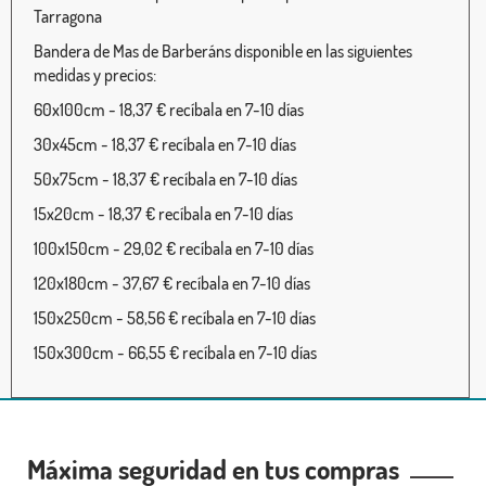
Tarragona
Bandera de Mas de Barberáns disponible en las siguientes
medidas y precios:
60x100cm - 18,37 € recíbala en 7-10 días
30x45cm - 18,37 € recíbala en 7-10 días
50x75cm - 18,37 € recíbala en 7-10 días
15x20cm - 18,37 € recíbala en 7-10 días
100x150cm - 29,02 € recíbala en 7-10 días
120x180cm - 37,67 € recíbala en 7-10 días
150x250cm - 58,56 € recíbala en 7-10 días
150x300cm - 66,55 € recíbala en 7-10 días
Máxima seguridad en tus compras