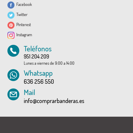
Facebook
Twitter
Pinterest
Instagram
Teléfonos
951 204 209
Lunes a viernes de 9:00 a 14:00
Whatsapp
636 256 550
Mail
info@comprarbanderas.es