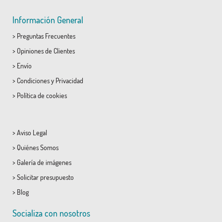
Información General
>
Preguntas Frecuentes
>
Opiniones de Clientes
>
Envío
>
Condiciones
y
Privacidad
>
Política de cookies
>
Aviso Legal
>
Quiénes Somos
>
Galería de imágenes
>
Solicitar presupuesto
>
Blog
Socializa con nosotros