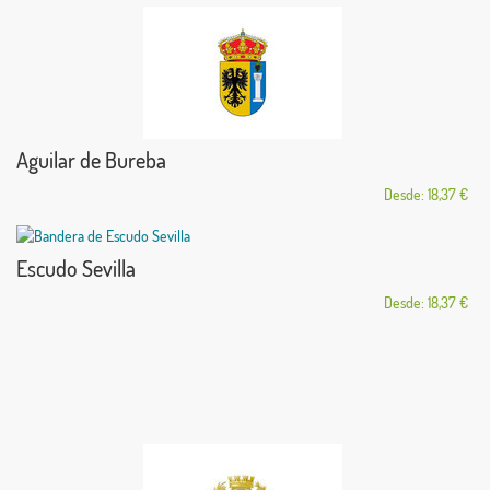
Aguilar de Bureba
Desde: 18,37 €
Escudo Sevilla
Desde: 18,37 €