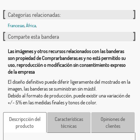
Categorías relacionadas:
Francesas
,
África
,
Comparte esta bandera
Las imágenes y otros recursos relacionados con las banderas
son propiedad de Comprarbanderas.es y no está permitido su
uso, reproducción o modificación sin consentimiento expreso
de la empresa
El diseño definitivo puede diferir ligeramente del mostrado en la
imagen, las banderas se suministran sin mástil.
Debido al formato de producción, puede existir una variación de
+/- 5% en las medidas finales y tonos de color.
Descripcción del
Características
Opiniones de
producto
técnicas
clientes