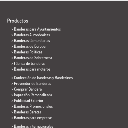
Productos
>
Banderas para Ayuntamientos
> Banderas Autonómicas
> Banderas Comunitarias
> Banderas de Europa
> Banderas Políticas
>
Banderas de Sobremesa
> Fábrica de banderas
>
Banderas para moteros
> Confección de banderas y
Banderines
> Proveedor de Banderas
> Comprar Bandera
> Impresión Personalizada
> Publicidad Exterior
> Banderas Promocionales
> Banderas Baratas
>
Banderas para empresas
> Banderas Internacionales