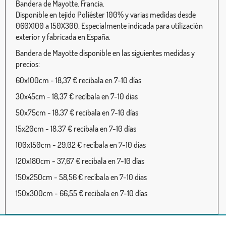
Bandera de Mayotte. Francia.
Disponible en tejido Poliéster 100% y varias medidas desde
060X100 a 150X300. Especialmente indicada para utilización
exterior y fabricada en España.
Bandera de Mayotte disponible en las siguientes medidas y
precios:
60x100cm - 18,37 € recíbala en 7-10 días
30x45cm - 18,37 € recíbala en 7-10 días
50x75cm - 18,37 € recíbala en 7-10 días
15x20cm - 18,37 € recíbala en 7-10 días
100x150cm - 29,02 € recíbala en 7-10 días
120x180cm - 37,67 € recíbala en 7-10 días
150x250cm - 58,56 € recíbala en 7-10 días
150x300cm - 66,55 € recíbala en 7-10 días