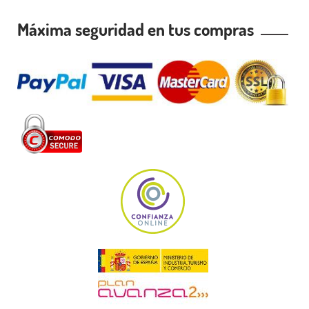
Máxima seguridad en tus compras