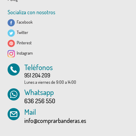
Socializa con nosotros
Facebook
Twitter
Pinterest
Instagram
Teléfonos
951 204 209
Lunes a viernes de 9:00 a 14:00
Whatsapp
636 256 550
Mail
info@comprarbanderas.es