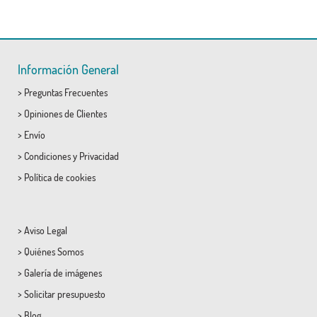
Información General
>
Preguntas Frecuentes
>
Opiniones de Clientes
>
Envío
>
Condiciones
y
Privacidad
>
Política de cookies
>
Aviso Legal
>
Quiénes Somos
>
Galería de imágenes
>
Solicitar presupuesto
>
Blog