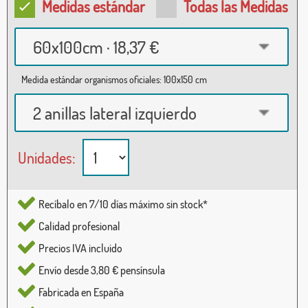
Medidas estándar
Todas las Medidas
60x100cm · 18,37 €
Medida estándar organismos oficiales: 100x150 cm
2 anillas lateral izquierdo
Unidades:
Recíbalo en 7/10 días máximo sin stock*
Calidad profesional
Precios IVA incluido
Envío desde 3,80 € pensínsula
Fabricada en España