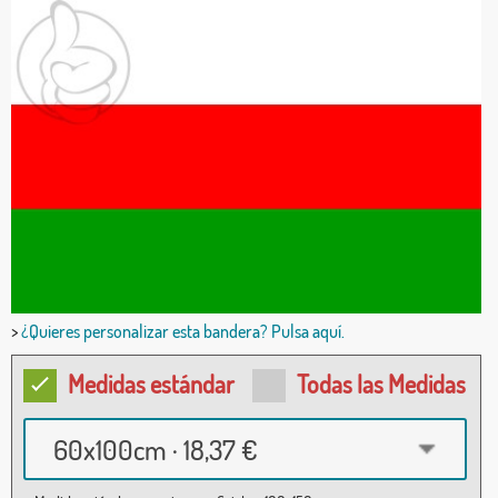
>
¿Quieres personalizar esta bandera? Pulsa aquí.
Medidas estándar
Todas las Medidas
60x100cm · 18,37 €