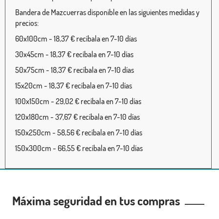
Bandera de Mazcuerras disponible en las siguientes medidas y
precios:
60x100cm - 18,37 € recíbala en 7-10 días
30x45cm - 18,37 € recíbala en 7-10 días
50x75cm - 18,37 € recíbala en 7-10 días
15x20cm - 18,37 € recíbala en 7-10 días
100x150cm - 29,02 € recíbala en 7-10 días
120x180cm - 37,67 € recíbala en 7-10 días
150x250cm - 58,56 € recíbala en 7-10 días
150x300cm - 66,55 € recíbala en 7-10 días
Máxima seguridad en tus compras