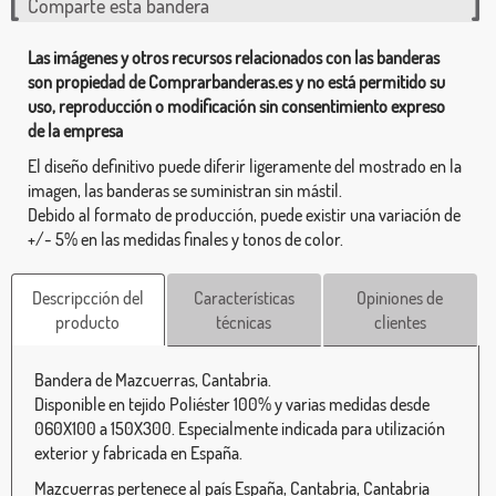
Comparte esta bandera
Las imágenes y otros recursos relacionados con las banderas
son propiedad de Comprarbanderas.es y no está permitido su
uso, reproducción o modificación sin consentimiento expreso
de la empresa
El diseño definitivo puede diferir ligeramente del mostrado en la
imagen, las banderas se suministran sin mástil.
Debido al formato de producción, puede existir una variación de
+/- 5% en las medidas finales y tonos de color.
Descripcción del
Características
Opiniones de
producto
técnicas
clientes
Bandera de Mazcuerras, Cantabria.
Disponible en tejido Poliéster 100% y varias medidas desde
060X100 a 150X300. Especialmente indicada para utilización
exterior y fabricada en España.
Mazcuerras pertenece al país España, Cantabria, Cantabria