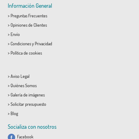
Información General
>
Preguntas Frecuentes
>
Opiniones de Clientes
>
Envío
>
Condiciones
y
Privacidad
>
Política de cookies
>
Aviso Legal
>
Quiénes Somos
>
Galería de imágenes
>
Solicitar presupuesto
>
Blog
Socializa con nosotros
Facebook