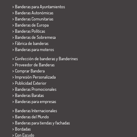
>
Banderas para Ayuntamientos
> Banderas Autonómicas
> Banderas Comunitarias
> Banderas de Europa
> Banderas Políticas
>
Banderas de Sobremesa
> Fábrica de banderas
>
Banderas para moteros
> Confección de banderas y
Banderines
> Proveedor de Banderas
> Comprar Bandera
> Impresión Personalizada
> Publicidad Exterior
> Banderas Promocionales
> Banderas Baratas
>
Banderas para empresas
> Banderas Internacionales
> Banderas del Mundo
> Banderas para tiendas y fachadas
> Bordadas
> Con Escudo