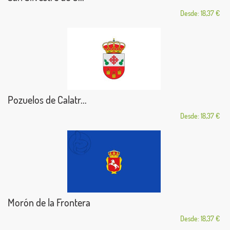
Desde: 18,37 €
Pozuelos de Calatr...
Desde: 18,37 €
Morón de la Frontera
Desde: 18,37 €