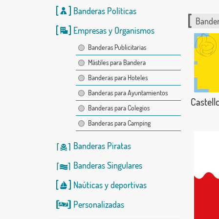
Banderas Políticas
Bander
Empresas y Organismos
Banderas Publicitarias
Mástiles para Bandera
Banderas para Hoteles
Banderas para Ayuntamientos
Castellc
Banderas para Colegios
Banderas para Camping
Banderas Piratas
Banderas Singulares
Naúticas
y
deportivas
Personalizadas