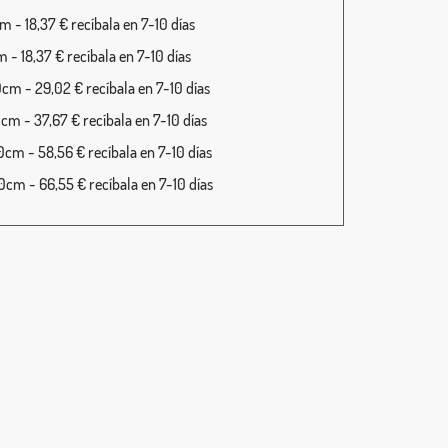
 - 18,37 € recíbala en 7-10 días
 - 18,37 € recíbala en 7-10 días
cm - 29,02 € recíbala en 7-10 días
cm - 37,67 € recíbala en 7-10 días
cm - 58,56 € recíbala en 7-10 días
cm - 66,55 € recíbala en 7-10 días