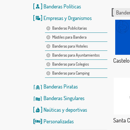
Banderas Políticas
Bander
Empresas y Organismos
Banderas Publicitarias
Mástiles para Bandera
Banderas para Hoteles
Banderas para Ayuntamientos
Castelo
Banderas para Colegios
Banderas para Camping
Banderas Piratas
Banderas Singulares
Naúticas
y
deportivas
Santa 
Personalizadas