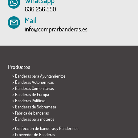
Whatsapp
636 256 550
Mail
info@comprarbanderas.es
Productos
>
Banderas para Ayuntamientos
> Banderas Autonómicas
> Banderas Comunitarias
> Banderas de Europa
> Banderas Políticas
>
Banderas de Sobremesa
> Fábrica de banderas
>
Banderas para moteros
> Confección de banderas y
Banderines
> Proveedor de Banderas