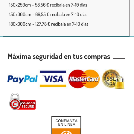
150x250cm - 58,56 € recíbala en 7-10 días
150x300cm - 66,55 € recíbala en 7-10 días
180x300cm - 127,78 € recíbala en 7-10 días
Máxima seguridad en tus compras