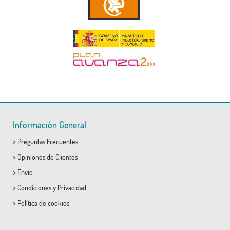
Información General
>
Preguntas Frecuentes
>
Opiniones de Clientes
>
Envío
>
Condiciones
y
Privacidad
>
Política de cookies