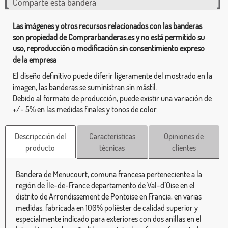
Comparte esta bandera
Las imágenes y otros recursos relacionados con las banderas
son propiedad de Comprarbanderas.es y no está permitido su
uso, reproducción o modificación sin consentimiento expreso
de la empresa
El diseño definitivo puede diferir ligeramente del mostrado en la
imagen, las banderas se suministran sin mástil.
Debido al formato de producción, puede existir una variación de
+/- 5% en las medidas finales y tonos de color.
Descripcción del
Características
Opiniones de
producto
técnicas
clientes
Bandera de Menucourt, comuna francesa perteneciente a la
región de Île-de-France departamento de Val-d´Oise en el
distrito de Arrondissement de Pontoise en Francia, en varias
medidas, fabricada en 100% poliéster de calidad superior y
especialmente indicado para exteriores con dos anillas en el