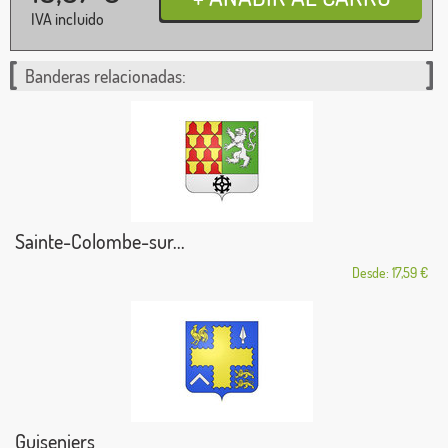
IVA incluido
Banderas relacionadas:
Sainte-Colombe-sur...
Desde: 17,59 €
Guiseniers