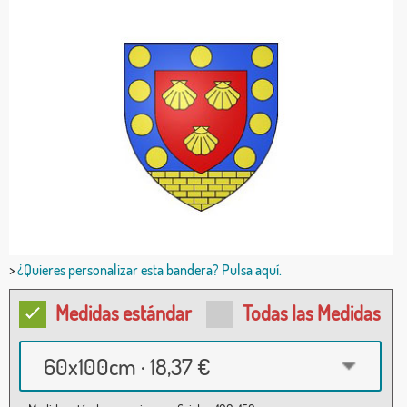
>
¿Quieres personalizar esta bandera? Pulsa aquí.
Medidas estándar
Todas las Medidas
60x100cm · 18,37 €