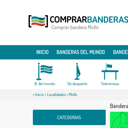
Comprar bandera Molló
INICIO
BANDERAS DEL MUNDO
BANDE
B. del mundo
De despacho
Sobremesa
>
Inicio
>
Localidades
> Molló
Bandera
CATEGORIAS