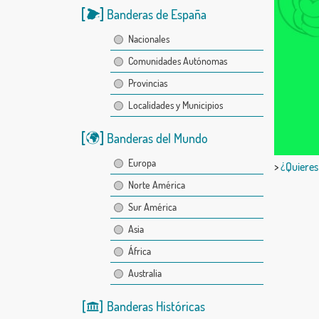
Banderas de España
Nacionales
Comunidades Autónomas
Provincias
Localidades y Municipios
Banderas del Mundo
Europa
>
¿Quieres
Norte América
Sur América
Asia
África
Australia
Banderas Históricas