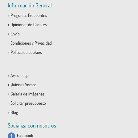
Información General
>
Preguntas Frecuentes
>
Opiniones de Clientes
>
Envío
>
Condiciones
y
Privacidad
>
Política de cookies
>
Aviso Legal
>
Quiénes Somos
>
Galería de imágenes
>
Solicitar presupuesto
>
Blog
Socializa con nosotros
Facebook