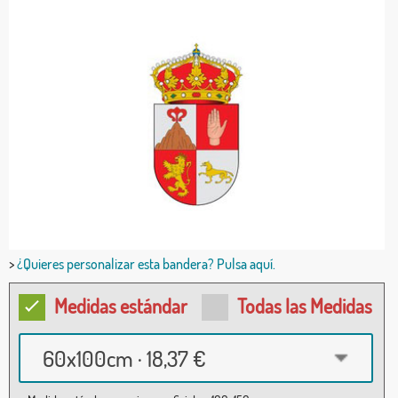
>
¿Quieres personalizar esta bandera? Pulsa aquí.
Medidas estándar
Todas las Medidas
60x100cm · 18,37 €