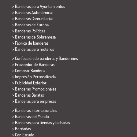
>
Banderas para Ayuntamientos
> Banderas Autonómicas
> Banderas Comunitarias
> Banderas de Europa
> Banderas Políticas
>
Banderas de Sobremesa
> Fábrica de banderas
>
Banderas para moteros
> Confección de banderas y
Banderines
> Proveedor de Banderas
> Comprar Bandera
> Impresión Personalizada
> Publicidad Exterior
> Banderas Promocionales
> Banderas Baratas
>
Banderas para empresas
> Banderas Internacionales
> Banderas del Mundo
> Banderas para tiendas y fachadas
> Bordadas
> Con Escudo