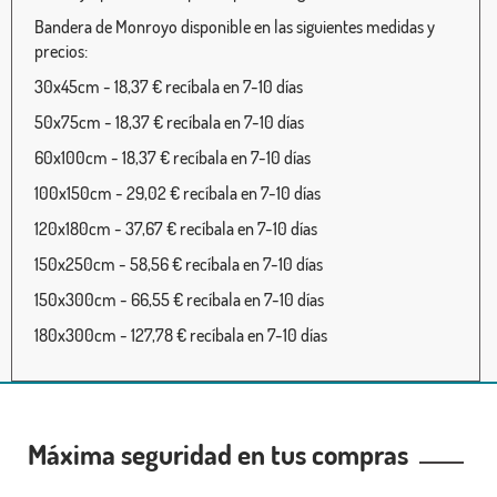
Bandera de Monroyo disponible en las siguientes medidas y
precios:
30x45cm - 18,37 € recíbala en 7-10 días
50x75cm - 18,37 € recíbala en 7-10 días
60x100cm - 18,37 € recíbala en 7-10 días
100x150cm - 29,02 € recíbala en 7-10 días
120x180cm - 37,67 € recíbala en 7-10 días
150x250cm - 58,56 € recíbala en 7-10 días
150x300cm - 66,55 € recíbala en 7-10 días
180x300cm - 127,78 € recíbala en 7-10 días
Máxima seguridad en tus compras