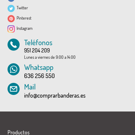
Twitter
Pinterest
Instagram
Teléfonos
951 204 209
Lunes a viernes de 9:00 a 14:00
Whatsapp
636 256 550
Mail
info@comprarbanderas.es
Productos