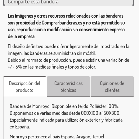
Comparte esta bandera
Las imágenes y otros recursos relacionados con las banderas
son propiedad de Comprarbanderas.es y no está permitido su
uso, reproducción o modificación sin consentimiento expreso
de la empresa
El diseño definitivo puede diferir ligeramente del mostrado en la
imagen, las banderas se suministran sin mástil.
Debido al formato de producción, puede existir una variación de
+/- 5% en las medidas finales y tonos de color.
Descripcción del
Características
Opiniones de
producto
técnicas
clientes
Bandera de Monroyo. Disponible en tejido Poliéster 100%.
Disponemos de varias medidas desde 060X100 a 150X300.
Especialmente indicada para utilización exterior y fabricada
en España.
Monroyo pertenece al país España, Aragón, Teruel