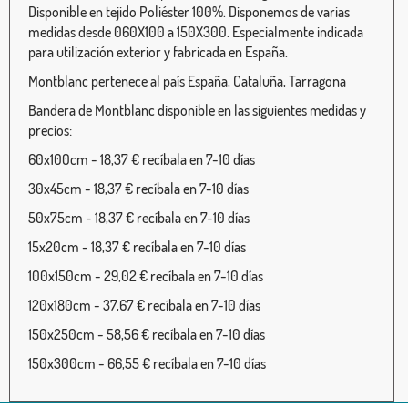
Disponible en tejido Poliéster 100%. Disponemos de varias
medidas desde 060X100 a 150X300. Especialmente indicada
para utilización exterior y fabricada en España.
Montblanc pertenece al país España, Cataluña, Tarragona
Bandera de Montblanc disponible en las siguientes medidas y
precios:
60x100cm - 18,37 € recíbala en 7-10 días
30x45cm - 18,37 € recíbala en 7-10 días
50x75cm - 18,37 € recíbala en 7-10 días
15x20cm - 18,37 € recíbala en 7-10 días
100x150cm - 29,02 € recíbala en 7-10 días
120x180cm - 37,67 € recíbala en 7-10 días
150x250cm - 58,56 € recíbala en 7-10 días
150x300cm - 66,55 € recíbala en 7-10 días