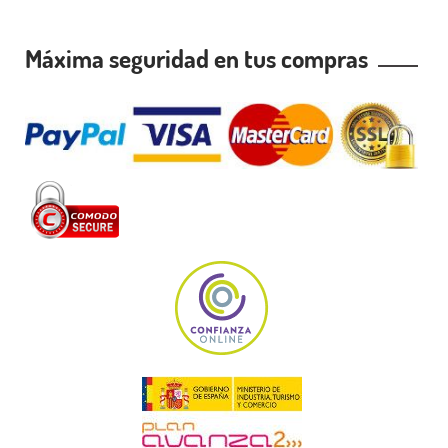
Máxima seguridad en tus compras