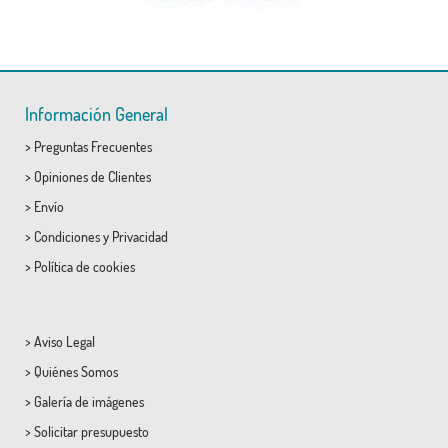
Información General
>
Preguntas Frecuentes
>
Opiniones de Clientes
>
Envío
>
Condiciones
y
Privacidad
>
Política de cookies
>
Aviso Legal
>
Quiénes Somos
>
Galería de imágenes
>
Solicitar presupuesto