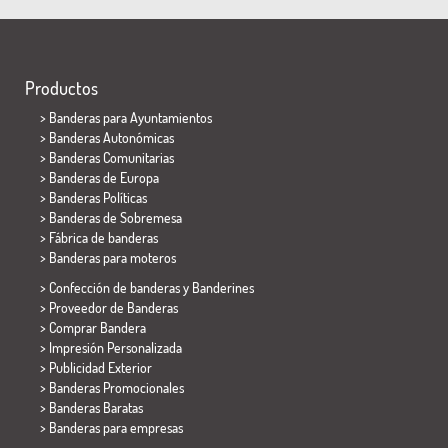
Productos
>
Banderas para Ayuntamientos
> Banderas Autonómicas
> Banderas Comunitarias
> Banderas de Europa
> Banderas Políticas
>
Banderas de Sobremesa
> Fábrica de banderas
>
Banderas para moteros
> Confección de banderas y
Banderines
> Proveedor de Banderas
> Comprar Bandera
> Impresión Personalizada
> Publicidad Exterior
> Banderas Promocionales
> Banderas Baratas
>
Banderas para empresas