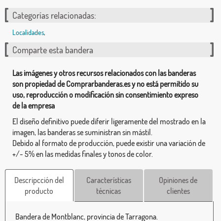
Categorías relacionadas:
Localidades
,
Comparte esta bandera
Las imágenes y otros recursos relacionados con las banderas
son propiedad de Comprarbanderas.es y no está permitido su
uso, reproducción o modificación sin consentimiento expreso
de la empresa
El diseño definitivo puede diferir ligeramente del mostrado en la
imagen, las banderas se suministran sin mástil.
Debido al formato de producción, puede existir una variación de
+/- 5% en las medidas finales y tonos de color.
Descripcción del
Características
Opiniones de
producto
técnicas
clientes
Bandera de Montblanc, provincia de Tarragona.