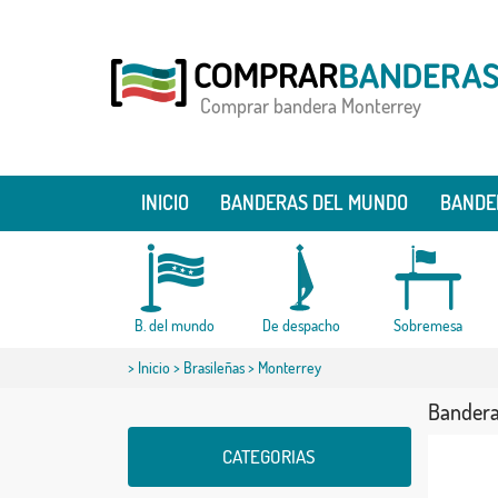
Comprar bandera Monterrey
INICIO
BANDERAS DEL MUNDO
BANDE
B. del mundo
De despacho
Sobremesa
>
Inicio
>
Brasileñas
> Monterrey
Bandera
CATEGORIAS