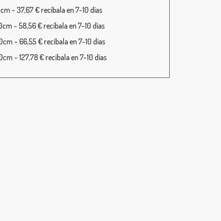
cm - 37,67 € recíbala en 7-10 días
cm - 58,56 € recíbala en 7-10 días
cm - 66,55 € recíbala en 7-10 días
cm - 127,78 € recíbala en 7-10 días