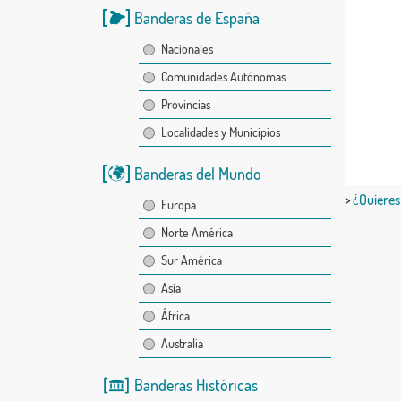
Banderas de España
Nacionales
Comunidades Autónomas
Provincias
Localidades y Municipios
Banderas del Mundo
>
¿Quieres
Europa
Norte América
Sur América
Asia
África
Australia
Banderas Históricas