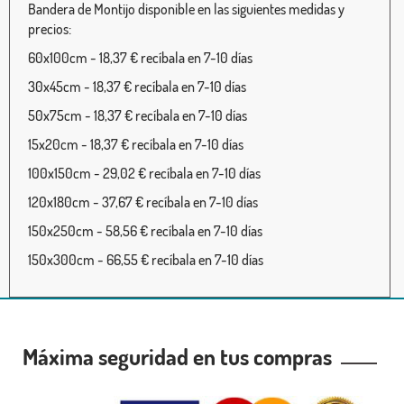
Bandera de Montijo disponible en las siguientes medidas y
precios:
60x100cm - 18,37 € recíbala en 7-10 días
30x45cm - 18,37 € recíbala en 7-10 días
50x75cm - 18,37 € recíbala en 7-10 días
15x20cm - 18,37 € recíbala en 7-10 días
100x150cm - 29,02 € recíbala en 7-10 días
120x180cm - 37,67 € recíbala en 7-10 días
150x250cm - 58,56 € recíbala en 7-10 días
150x300cm - 66,55 € recíbala en 7-10 días
Máxima seguridad en tus compras