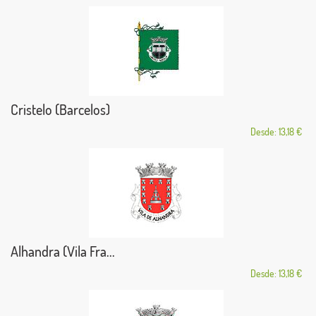
Cristelo (Barcelos)
Desde: 13,18 €
Alhandra (Vila Fra...
Desde: 13,18 €