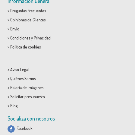
Información General
>
Preguntas Frecuentes
>
Opiniones de Clientes
>
Envío
>
Condiciones
y
Privacidad
>
Política de cookies
>
Aviso Legal
>
Quiénes Somos
>
Galería de imágenes
>
Solicitar presupuesto
>
Blog
Socializa con nosotros
Facebook