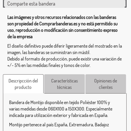
Comparte esta bandera
Las imágenes y otros recursos relacionados con las banderas
son propiedad de Comprarbanderas.es y no está permitido su
uso, reproducción o modificación sin consentimiento expreso
de la empresa
El diseño definitivo puede diferir ligeramente del mostrado en la
imagen, las banderas se suministran sin mástil.
Debido al formato de producción, puede existir una variación de
+/- 5% en las medidas finales y tonos de color.
Descripcción del
Características
Opiniones de
producto
técnicas
clientes
Bandera de Montijo disponible en tejido Poliéster 100% y
varias medidas desde 060X100 a 150X300. Especialmente
indicada para utilización exterior y fabricada en España.
Montijo pertenece al país España, Extremadura, Badajoz