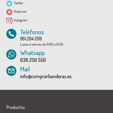
Twitter
Pinterest
Instagram
Teléfonos
951 204 209
Lunes a viernes de 9:00 a 14:00
Whatsapp
636 256 550
Mail
info@comprarbanderas.es
Productos