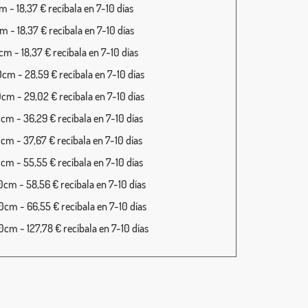
 - 18,37 € recíbala en 7-10 días
 - 18,37 € recíbala en 7-10 días
m - 18,37 € recíbala en 7-10 días
cm - 28,59 € recíbala en 7-10 días
cm - 29,02 € recíbala en 7-10 días
cm - 36,29 € recíbala en 7-10 días
cm - 37,67 € recíbala en 7-10 días
cm - 55,55 € recíbala en 7-10 días
cm - 58,56 € recíbala en 7-10 días
cm - 66,55 € recíbala en 7-10 días
cm - 127,78 € recíbala en 7-10 días