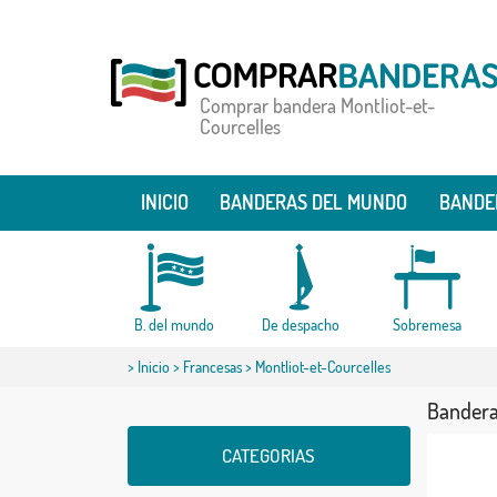
Comprar bandera Montliot-et-
Courcelles
INICIO
BANDERAS DEL MUNDO
BANDE
B. del mundo
De despacho
Sobremesa
>
Inicio
>
Francesas
> Montliot-et-Courcelles
Bandera
CATEGORIAS