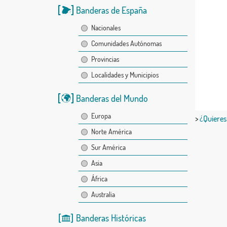
Banderas de España
Nacionales
Comunidades Autónomas
Provincias
Localidades y Municipios
Banderas del Mundo
Europa
>
¿Quieres
Norte América
Sur América
Asia
África
Australia
Banderas Históricas