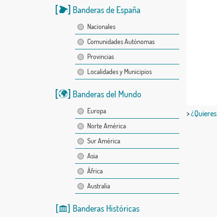
Banderas de España
Nacionales
Comunidades Autónomas
Provincias
Localidades y Municipios
Banderas del Mundo
Europa
>
¿Quieres
Norte América
Sur América
Asia
África
Australia
Banderas Históricas