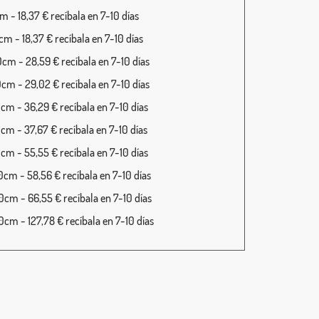
 - 18,37 € recíbala en 7-10 días
m - 18,37 € recíbala en 7-10 días
cm - 28,59 € recíbala en 7-10 días
cm - 29,02 € recíbala en 7-10 días
cm - 36,29 € recíbala en 7-10 días
cm - 37,67 € recíbala en 7-10 días
cm - 55,55 € recíbala en 7-10 días
cm - 58,56 € recíbala en 7-10 días
cm - 66,55 € recíbala en 7-10 días
cm - 127,78 € recíbala en 7-10 días