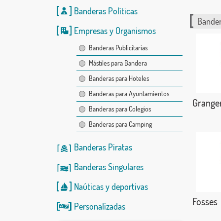
Banderas Políticas
Bander
Empresas y Organismos
Banderas Publicitarias
Mástiles para Bandera
Banderas para Hoteles
Banderas para Ayuntamientos
Grange
Banderas para Colegios
Banderas para Camping
Banderas Piratas
Banderas Singulares
Naúticas
y
deportivas
Fosses
Personalizadas