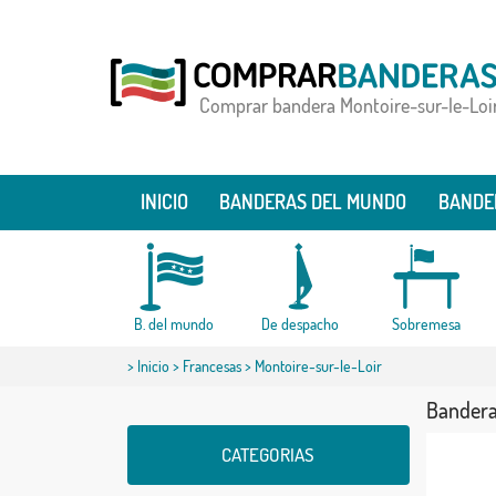
Comprar bandera Montoire-sur-le-Loi
INICIO
BANDERAS DEL MUNDO
BANDE
B. del mundo
De despacho
Sobremesa
>
Inicio
>
Francesas
> Montoire-sur-le-Loir
Bandera
CATEGORIAS