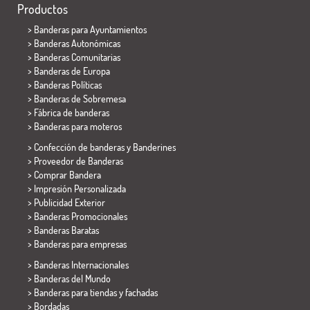
Productos
>
Banderas para Ayuntamientos
> Banderas Autonómicas
> Banderas Comunitarias
> Banderas de Europa
> Banderas Políticas
>
Banderas de Sobremesa
> Fábrica de banderas
>
Banderas para moteros
> Confección de banderas y
Banderines
> Proveedor de Banderas
> Comprar Bandera
> Impresión Personalizada
> Publicidad Exterior
> Banderas Promocionales
> Banderas Baratas
>
Banderas para empresas
> Banderas Internacionales
> Banderas del Mundo
> Banderas para tiendas y fachadas
> Bordadas