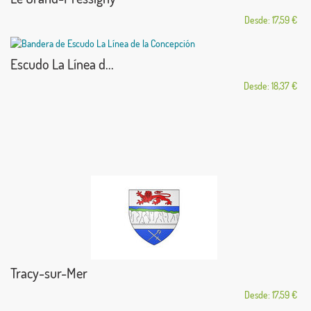
Desde: 17,59 €
Escudo La Línea d...
Desde: 18,37 €
Tracy-sur-Mer
Desde: 17,59 €