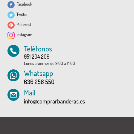
Facebook
Twitter
Pinterest
Instagram
Teléfonos
951 204 209
Lunes a viernes de 9:00 a 14:00
Whatsapp
636 256 550
Mail
info@comprarbanderas.es