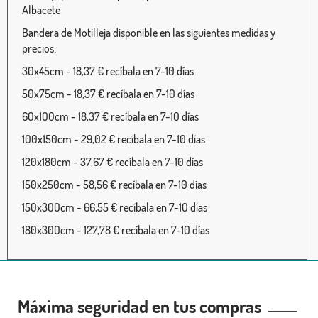
Albacete
Bandera de Motilleja disponible en las siguientes medidas y
precios:
30x45cm - 18,37 € recíbala en 7-10 días
50x75cm - 18,37 € recíbala en 7-10 días
60x100cm - 18,37 € recíbala en 7-10 días
100x150cm - 29,02 € recíbala en 7-10 días
120x180cm - 37,67 € recíbala en 7-10 días
150x250cm - 58,56 € recíbala en 7-10 días
150x300cm - 66,55 € recíbala en 7-10 días
180x300cm - 127,78 € recíbala en 7-10 días
Máxima seguridad en tus compras