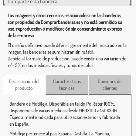
Comparte esta bandera
Las imágenes y otros recursos relacionados con las banderas
son propiedad de Comprarbanderas.es y no está permitido su
uso, reproducción o modificación sin consentimiento expreso
de la empresa
El diseño definitivo puede diferir ligeramente del mostrado en la
imagen, las banderas se suministran sin mástil.
Debido al formato de producción, puede existir una variación de
+/- 5% en las medidas finales y tonos de color.
Descripcción del
Características
Opiniones de
producto
técnicas
clientes
Bandera de Motilleja. Disponible en tejido Poliéster 100%.
Disponemos de varias medidas desde 060X100 a 150X300.
Especialmente indicada para utilización exterior y fabricada
en España.
Motilleja pertenece al país España, Castilla-La Mancha,