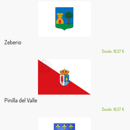
Zeberio
Desde: 18,37 €
Pinilla del Valle
Desde: 18,37 €