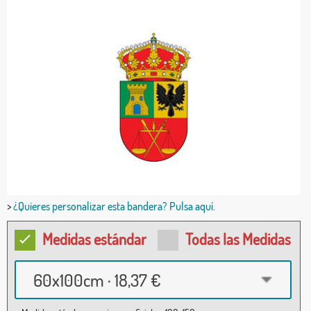
>
¿Quieres personalizar esta bandera? Pulsa aquí.
Medidas estándar
Todas las Medidas
60x100cm · 18,37 €