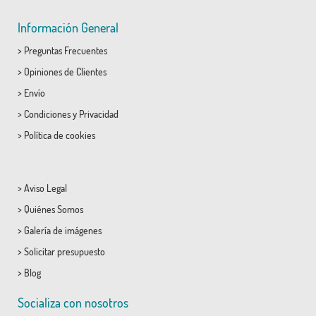
Información General
>
Preguntas Frecuentes
>
Opiniones de Clientes
>
Envío
>
Condiciones
y
Privacidad
>
Política de cookies
>
Aviso Legal
>
Quiénes Somos
>
Galería de imágenes
>
Solicitar presupuesto
>
Blog
Socializa con nosotros