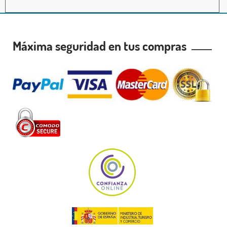
Máxima seguridad en tus compras