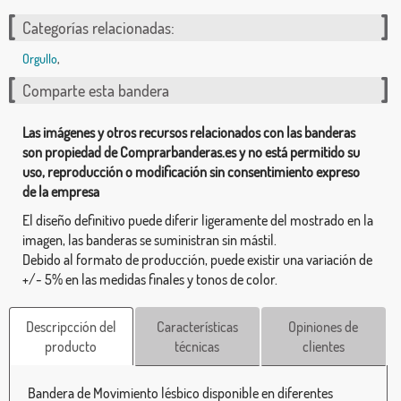
Categorías relacionadas:
Orgullo
,
Comparte esta bandera
Las imágenes y otros recursos relacionados con las banderas
son propiedad de Comprarbanderas.es y no está permitido su
uso, reproducción o modificación sin consentimiento expreso
de la empresa
El diseño definitivo puede diferir ligeramente del mostrado en la
imagen, las banderas se suministran sin mástil.
Debido al formato de producción, puede existir una variación de
+/- 5% en las medidas finales y tonos de color.
Descripcción del
Características
Opiniones de
producto
técnicas
clientes
Bandera de Movimiento lésbico disponible en diferentes