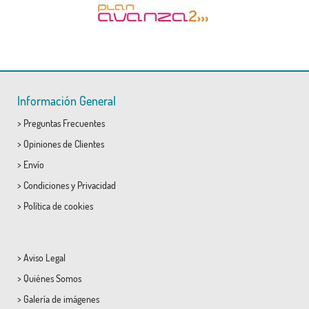
Información General
>
Preguntas Frecuentes
>
Opiniones de Clientes
>
Envío
>
Condiciones
y
Privacidad
>
Política de cookies
>
Aviso Legal
>
Quiénes Somos
>
Galería de imágenes