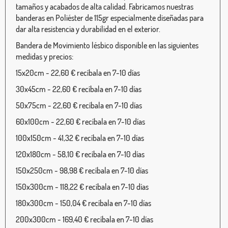
tamaños y acabados de alta calidad. Fabricamos nuestras
banderas en Poliéster de 115gr especialmente diseñadas para
dar alta resistencia y durabilidad en el exterior.
Bandera de Movimiento lésbico disponible en las siguientes
medidas y precios:
15x20cm - 22,60 € recíbala en 7-10 días
30x45cm - 22,60 € recíbala en 7-10 días
50x75cm - 22,60 € recíbala en 7-10 días
60x100cm - 22,60 € recíbala en 7-10 días
100x150cm - 41,32 € recíbala en 7-10 días
120x180cm - 58,10 € recíbala en 7-10 días
150x250cm - 98,98 € recíbala en 7-10 días
150x300cm - 118,22 € recíbala en 7-10 días
180x300cm - 150,04 € recíbala en 7-10 días
200x300cm - 169,40 € recíbala en 7-10 días