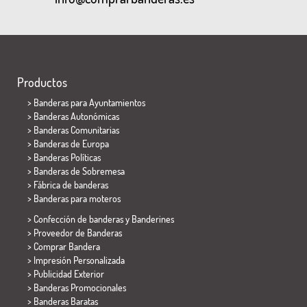
Productos
>
Banderas para Ayuntamientos
> Banderas Autonómicas
> Banderas Comunitarias
> Banderas de Europa
> Banderas Políticas
>
Banderas de Sobremesa
> Fábrica de banderas
>
Banderas para moteros
> Confección de banderas y
Banderines
> Proveedor de Banderas
> Comprar Bandera
> Impresión Personalizada
> Publicidad Exterior
> Banderas Promocionales
> Banderas Baratas