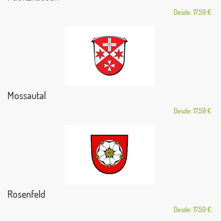
Desde: 17,59 €
Mossautal
Desde: 17,59 €
Rosenfeld
Desde: 17,59 €