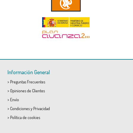
Información General
>
Preguntas Frecuentes
>
Opiniones de Clientes
>
Envío
>
Condiciones
y
Privacidad
>
Política de cookies