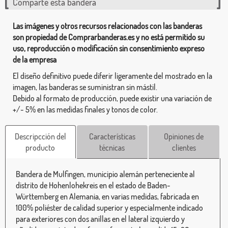
Comparte esta bandera
Las imágenes y otros recursos relacionados con las banderas
son propiedad de Comprarbanderas.es y no está permitido su
uso, reproducción o modificación sin consentimiento expreso
de la empresa
El diseño definitivo puede diferir ligeramente del mostrado en la
imagen, las banderas se suministran sin mástil.
Debido al formato de producción, puede existir una variación de
+/- 5% en las medidas finales y tonos de color.
Descripcción del
Características
Opiniones de
producto
técnicas
clientes
Bandera de Mulfingen, municipio alemán perteneciente al
distrito de Hohenlohekreis en el estado de Baden-
Württemberg en Alemania, en varias medidas, fabricada en
100% poliéster de calidad superior y especialmente indicado
para exteriores con dos anillas en el lateral izquierdo y