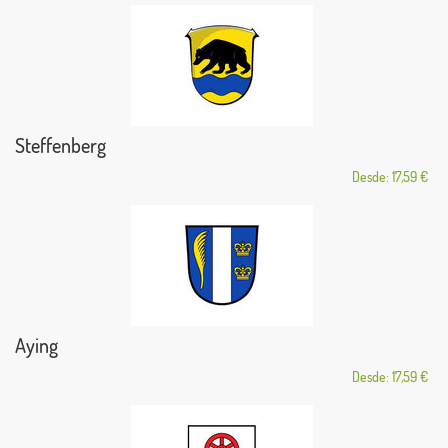
Steffenberg
Desde: 17,59 €
Aying
Desde: 17,59 €