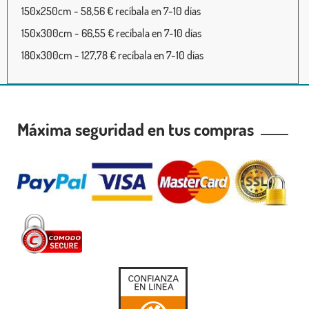
150x250cm - 58,56 € recíbala en 7-10 días
150x300cm - 66,55 € recíbala en 7-10 días
180x300cm - 127,78 € recíbala en 7-10 días
Máxima seguridad en tus compras