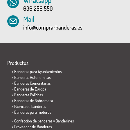
Whatsapp
636 256 550
Mail
info@comprarbanderas.es
Productos
>
Banderas para Ayuntamientos
> Banderas Autonómicas
> Banderas Comunitarias
> Banderas de Europa
> Banderas Políticas
>
Banderas de Sobremesa
> Fábrica de banderas
>
Banderas para moteros
> Confección de banderas y
Banderines
> Proveedor de Banderas