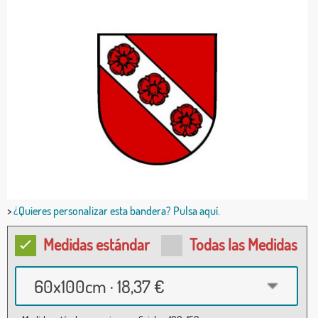
>
¿Quieres personalizar esta bandera? Pulsa aquí.
Medidas estándar
Todas las Medidas
60x100cm · 18,37 €