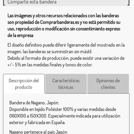
Comparte esta bandera
Las imágenes y otros recursos relacionados con las banderas
son propiedad de Comprarbanderas.es y no está permitido su
uso, reproducción o modificación sin consentimiento expreso
de la empresa
El diseño definitivo puede diferir ligeramente del mostrado en la
imagen, las banderas se suministran sin mástil.
Debido al formato de producción, puede existir una variación de
+/- 5% en las medidas finales y tonos de color.
Descripcción del
Características
Opiniones de
producto
técnicas
clientes
Bandera de Nagano, Japón.
Disponible en tejido Poliéster 100% y varias medidas desde
060X100 a 150X300. Especialmente indicada para utilización
exterior y fabricada en España.
Nagano pertenece al país Japón