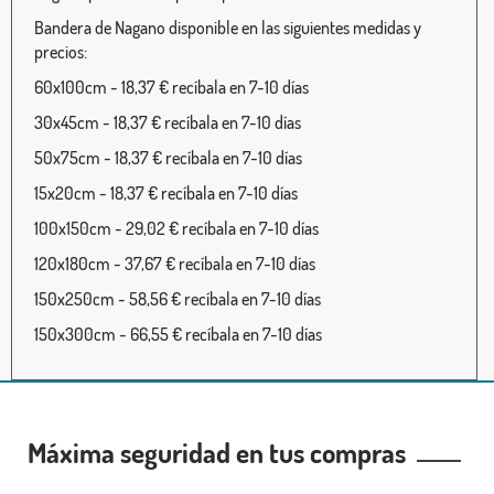
Bandera de Nagano disponible en las siguientes medidas y
precios:
60x100cm - 18,37 € recíbala en 7-10 días
30x45cm - 18,37 € recíbala en 7-10 días
50x75cm - 18,37 € recíbala en 7-10 días
15x20cm - 18,37 € recíbala en 7-10 días
100x150cm - 29,02 € recíbala en 7-10 días
120x180cm - 37,67 € recíbala en 7-10 días
150x250cm - 58,56 € recíbala en 7-10 días
150x300cm - 66,55 € recíbala en 7-10 días
Máxima seguridad en tus compras