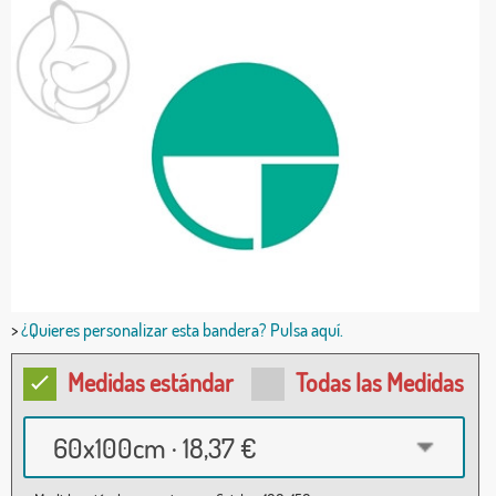
>
¿Quieres personalizar esta bandera? Pulsa aquí.
Medidas estándar
Todas las Medidas
60x100cm · 18,37 €