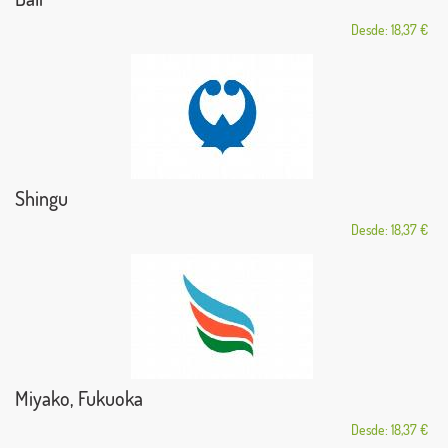
Desde: 18,37 €
Shingu
Desde: 18,37 €
Miyako, Fukuoka
Desde: 18,37 €