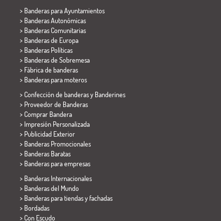
>
Banderas para Ayuntamientos
> Banderas Autonómicas
> Banderas Comunitarias
> Banderas de Europa
> Banderas Políticas
>
Banderas de Sobremesa
> Fábrica de banderas
>
Banderas para moteros
> Confección de banderas y
Banderines
> Proveedor de Banderas
> Comprar Bandera
> Impresión Personalizada
> Publicidad Exterior
> Banderas Promocionales
> Banderas Baratas
>
Banderas para empresas
> Banderas Internacionales
> Banderas del Mundo
> Banderas para tiendas y fachadas
> Bordadas
> Con Escudo