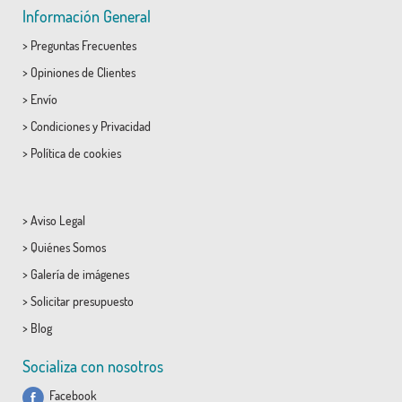
Información General
>
Preguntas Frecuentes
>
Opiniones de Clientes
>
Envío
>
Condiciones
y
Privacidad
>
Política de cookies
>
Aviso Legal
>
Quiénes Somos
>
Galería de imágenes
>
Solicitar presupuesto
>
Blog
Socializa con nosotros
Facebook