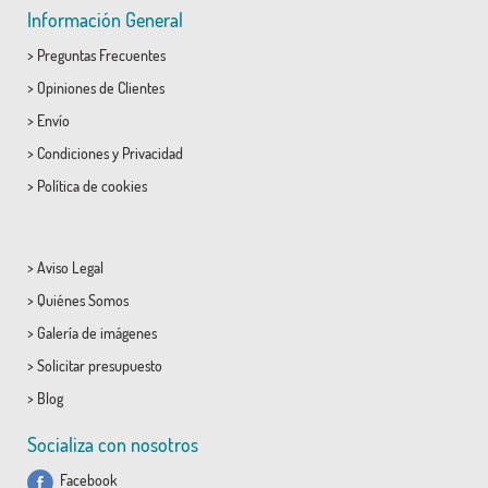
Información General
>
Preguntas Frecuentes
>
Opiniones de Clientes
>
Envío
>
Condiciones
y
Privacidad
>
Política de cookies
>
Aviso Legal
>
Quiénes Somos
>
Galería de imágenes
>
Solicitar presupuesto
>
Blog
Socializa con nosotros
Facebook