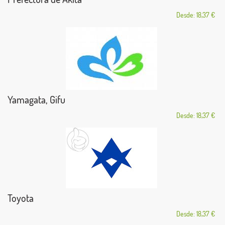
Desde: 18,37 €
Yamagata, Gifu
Desde: 18,37 €
Toyota
Desde: 18,37 €