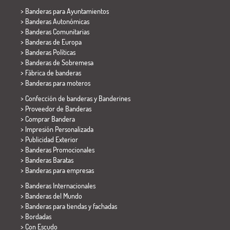
>
Banderas para Ayuntamientos
> Banderas Autonómicas
> Banderas Comunitarias
> Banderas de Europa
> Banderas Políticas
>
Banderas de Sobremesa
> Fábrica de banderas
>
Banderas para moteros
> Confección de banderas y
Banderines
> Proveedor de Banderas
> Comprar Bandera
> Impresión Personalizada
> Publicidad Exterior
> Banderas Promocionales
> Banderas Baratas
>
Banderas para empresas
> Banderas Internacionales
> Banderas del Mundo
> Banderas para tiendas y fachadas
> Bordadas
> Con Escudo