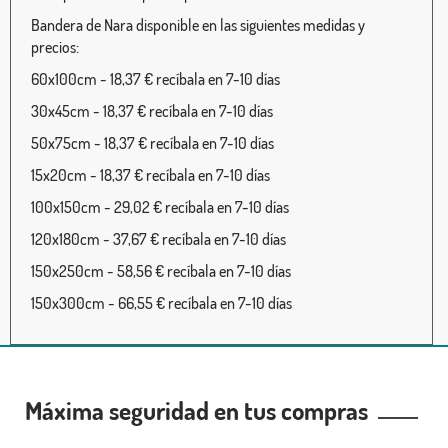
Bandera de Nara disponible en las siguientes medidas y
precios:
60x100cm - 18,37 € recíbala en 7-10 días
30x45cm - 18,37 € recíbala en 7-10 días
50x75cm - 18,37 € recíbala en 7-10 días
15x20cm - 18,37 € recíbala en 7-10 días
100x150cm - 29,02 € recíbala en 7-10 días
120x180cm - 37,67 € recíbala en 7-10 días
150x250cm - 58,56 € recíbala en 7-10 días
150x300cm - 66,55 € recíbala en 7-10 días
Máxima seguridad en tus compras