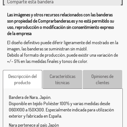
Comparte esta bandera
Las imágenes y otros recursos relacionados con las banderas
son propiedad de Comprarbanderas.es y no está permitido su
uso, reproducción o modificación sin consentimiento expreso
de la empresa
El diseño definitivo puede diferir ligeramente del mostrado en la
imagen, las banderas se suministran sin mástil.
Debido al formato de producción, puede existir una variación de
+/- 5% en las medidas finales y tonos de color.
Descripcción del
Características
Opiniones de
producto
técnicas
clientes
Bandera de Nara, Japón.
Disponible en tejido Poliéster 100% y varias medidas desde
060X100 a 150X300. Especialmente indicada para utilización
exterior y fabricada en España.
Nara pertenece al país Japón