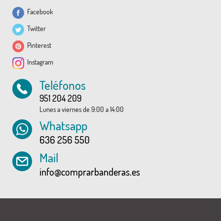
Facebook
Twitter
Pinterest
Instagram
Teléfonos
951 204 209
Lunes a viernes de 9:00 a 14:00
Whatsapp
636 256 550
Mail
info@comprarbanderas.es