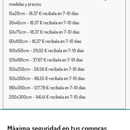
medidas y precios:
15x20cm - 18,37 € recíbala en 7-10 días
30x45cm - 18,37 € recíbala en 7-10 días
50x75cm - 18,37 € recíbala en 7-10 días
60x100cm - 18,37 € recíbala en 7-10 días
100x150cm - 29,02 € recíbala en 7-10 días
120x180cm - 37,67 € recíbala en 7-10 días
150x250cm - 58,56 € recíbala en 7-10 días
150x300cm - 66,55 € recíbala en 7-10 días
180x300cm - 127,78 € recíbala en 7-10 días
200x300cm - 146,41 € recíbala en 7-10 días
Máxima seguridad en tus compras