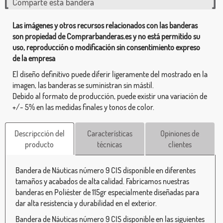
Comparte esta bandera
Las imágenes y otros recursos relacionados con las banderas
son propiedad de Comprarbanderas.es y no está permitido su
uso, reproducción o modificación sin consentimiento expreso
de la empresa
El diseño definitivo puede diferir ligeramente del mostrado en la
imagen, las banderas se suministran sin mástil.
Debido al formato de producción, puede existir una variación de
+/- 5% en las medidas finales y tonos de color.
Descripcción del
Características
Opiniones de
producto
técnicas
clientes
Bandera de Náuticas número 9 CIS disponible en diferentes
tamaños y acabados de alta calidad. Fabricamos nuestras
banderas en Poliéster de 115gr especialmente diseñadas para
dar alta resistencia y durabilidad en el exterior.
Bandera de Náuticas número 9 CIS disponible en las siguientes