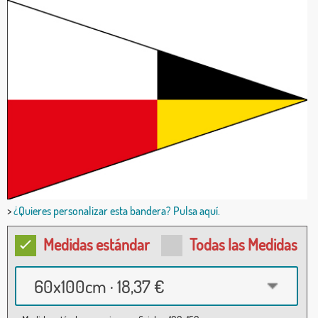
>
¿Quieres personalizar esta bandera? Pulsa aquí.
Medidas estándar
Todas las Medidas
60x100cm · 18,37 €