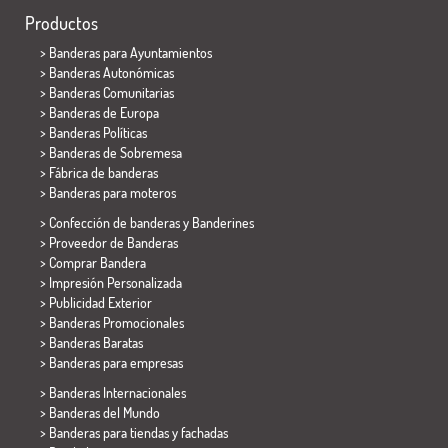
Productos
>
Banderas para Ayuntamientos
> Banderas Autonómicas
> Banderas Comunitarias
> Banderas de Europa
> Banderas Políticas
>
Banderas de Sobremesa
> Fábrica de banderas
>
Banderas para moteros
> Confección de banderas y
Banderines
> Proveedor de Banderas
> Comprar Bandera
> Impresión Personalizada
> Publicidad Exterior
> Banderas Promocionales
> Banderas Baratas
>
Banderas para empresas
> Banderas Internacionales
> Banderas del Mundo
> Banderas para tiendas y fachadas