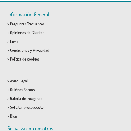
Información General
>
Preguntas Frecuentes
>
Opiniones de Clientes
>
Envío
>
Condiciones
y
Privacidad
>
Política de cookies
>
Aviso Legal
>
Quiénes Somos
>
Galería de imágenes
>
Solicitar presupuesto
>
Blog
Socializa con nosotros