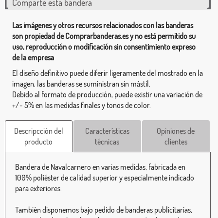
Comparte esta bandera
Las imágenes y otros recursos relacionados con las banderas
son propiedad de Comprarbanderas.es y no está permitido su
uso, reproducción o modificación sin consentimiento expreso
de la empresa
El diseño definitivo puede diferir ligeramente del mostrado en la
imagen, las banderas se suministran sin mástil.
Debido al formato de producción, puede existir una variación de
+/- 5% en las medidas finales y tonos de color.
Descripcción del
Características
Opiniones de
producto
técnicas
clientes
Bandera de Navalcarnero en varias medidas, fabricada en
100% poliéster de calidad superior y especialmente indicado
para exteriores.
También disponemos bajo pedido de banderas publicitarias,