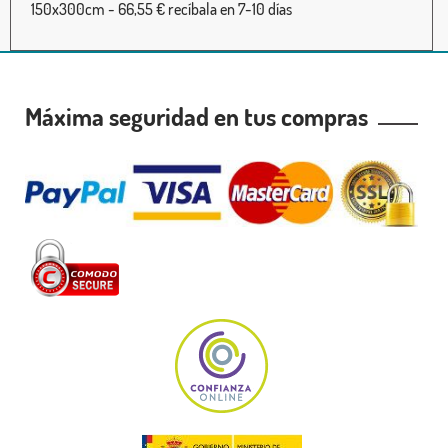
150x300cm - 66,55 € recíbala en 7-10 días
Máxima seguridad en tus compras