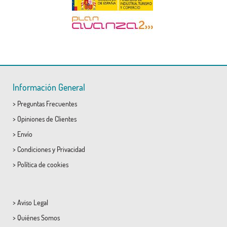
Información General
>
Preguntas Frecuentes
>
Opiniones de Clientes
>
Envío
>
Condiciones
y
Privacidad
>
Política de cookies
>
Aviso Legal
>
Quiénes Somos