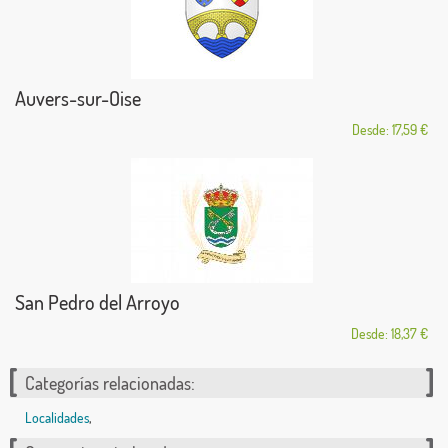
Auvers-sur-Oise
Desde: 17,59 €
San Pedro del Arroyo
Desde: 18,37 €
Categorías relacionadas:
Localidades
,