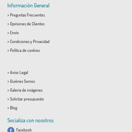
Información General
>
Preguntas Frecuentes
>
Opiniones de Clientes
>
Envío
>
Condiciones
y
Privacidad
>
Política de cookies
>
Aviso Legal
>
Quiénes Somos
>
Galería de imágenes
>
Solicitar presupuesto
>
Blog
Socializa con nosotros
Facebook