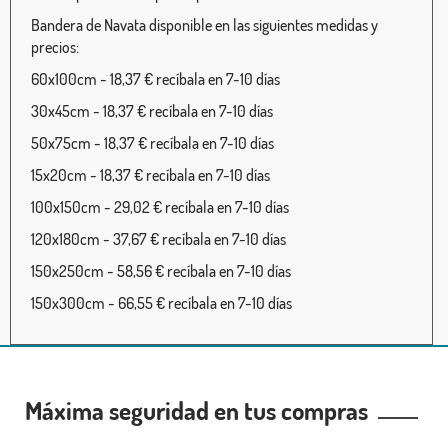
Bandera de Navata disponible en las siguientes medidas y
precios:
60x100cm - 18,37 € recíbala en 7-10 días
30x45cm - 18,37 € recíbala en 7-10 días
50x75cm - 18,37 € recíbala en 7-10 días
15x20cm - 18,37 € recíbala en 7-10 días
100x150cm - 29,02 € recíbala en 7-10 días
120x180cm - 37,67 € recíbala en 7-10 días
150x250cm - 58,56 € recíbala en 7-10 días
150x300cm - 66,55 € recíbala en 7-10 días
Máxima seguridad en tus compras