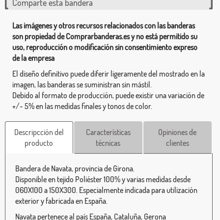
Comparte esta bandera
Las imágenes y otros recursos relacionados con las banderas
son propiedad de Comprarbanderas.es y no está permitido su
uso, reproducción o modificación sin consentimiento expreso
de la empresa
El diseño definitivo puede diferir ligeramente del mostrado en la
imagen, las banderas se suministran sin mástil.
Debido al formato de producción, puede existir una variación de
+/- 5% en las medidas finales y tonos de color.
Descripcción del
Características
Opiniones de
producto
técnicas
clientes
Bandera de Navata, provincia de Girona.
Disponible en tejido Poliéster 100% y varias medidas desde
060X100 a 150X300. Especialmente indicada para utilización
exterior y fabricada en España.
Navata pertenece al país España, Cataluña, Gerona