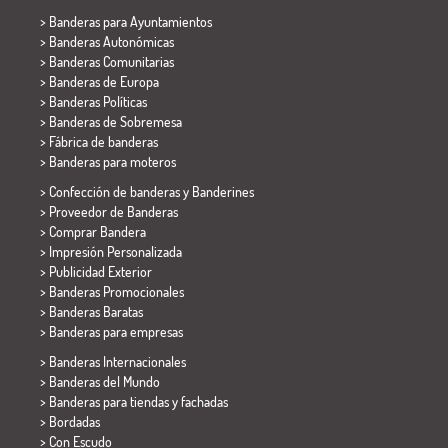
>
Banderas para Ayuntamientos
> Banderas Autonómicas
> Banderas Comunitarias
> Banderas de Europa
> Banderas Políticas
>
Banderas de Sobremesa
> Fábrica de banderas
>
Banderas para moteros
> Confección de banderas y
Banderines
> Proveedor de Banderas
> Comprar Bandera
> Impresión Personalizada
> Publicidad Exterior
> Banderas Promocionales
> Banderas Baratas
>
Banderas para empresas
> Banderas Internacionales
> Banderas del Mundo
> Banderas para tiendas y fachadas
> Bordadas
> Con Escudo