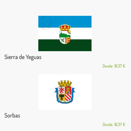
Sierra de Yeguas
Desde: 18,37 €
Sorbas
Desde: 18,37 €