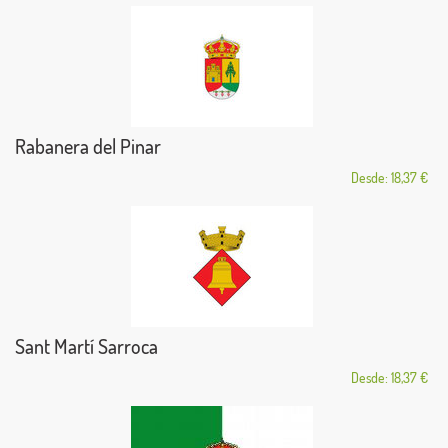
Rabanera del Pinar
Desde: 18,37 €
Sant Martí Sarroca
Desde: 18,37 €