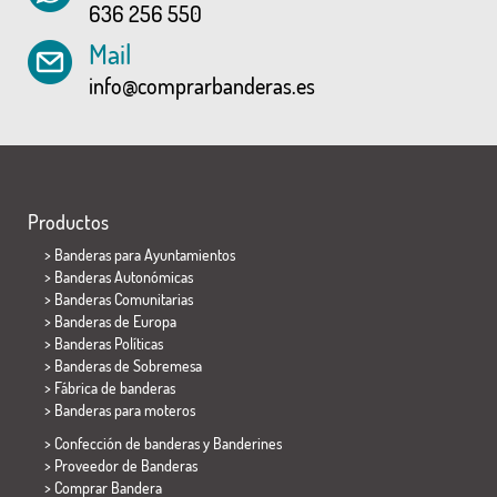
636 256 550
Mail
info@comprarbanderas.es
Productos
>
Banderas para Ayuntamientos
> Banderas Autonómicas
> Banderas Comunitarias
> Banderas de Europa
> Banderas Políticas
>
Banderas de Sobremesa
> Fábrica de banderas
>
Banderas para moteros
> Confección de banderas y
Banderines
> Proveedor de Banderas
> Comprar Bandera