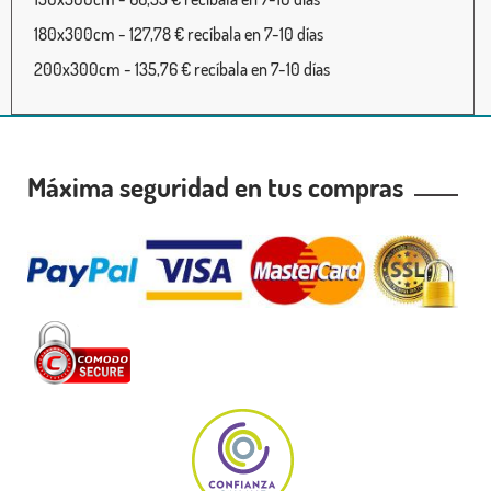
180x300cm - 127,78 € recíbala en 7-10 días
200x300cm - 135,76 € recíbala en 7-10 días
Máxima seguridad en tus compras