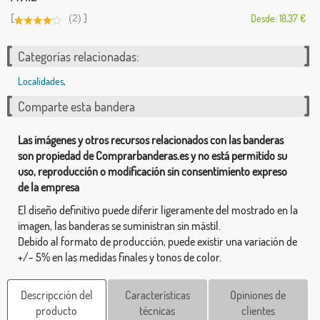
[
]
(2)
Desde: 18,37 €
Categorías relacionadas:
Localidades
,
Comparte esta bandera
Las imágenes y otros recursos relacionados con las banderas
son propiedad de Comprarbanderas.es y no está permitido su
uso, reproducción o modificación sin consentimiento expreso
de la empresa
El diseño definitivo puede diferir ligeramente del mostrado en la
imagen, las banderas se suministran sin mástil.
Debido al formato de producción, puede existir una variación de
+/- 5% en las medidas finales y tonos de color.
Descripcción del
Características
Opiniones de
producto
técnicas
clientes