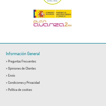
Información General
>
Preguntas Frecuentes
>
Opiniones de Clientes
>
Envío
>
Condiciones
y
Privacidad
>
Política de cookies