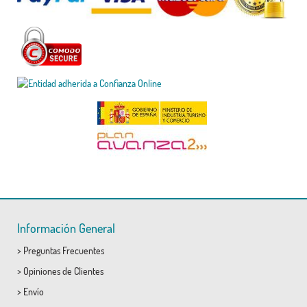
Información General
>
Preguntas Frecuentes
>
Opiniones de Clientes
>
Envío