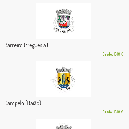
Barreiro (freguesia)
Desde: 13,18 €
Campelo (Baião)
Desde: 13,18 €