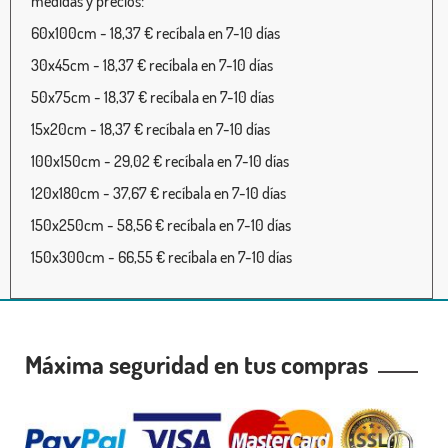
medidas y precios:
60x100cm - 18,37 € recíbala en 7-10 días
30x45cm - 18,37 € recíbala en 7-10 días
50x75cm - 18,37 € recíbala en 7-10 días
15x20cm - 18,37 € recíbala en 7-10 días
100x150cm - 29,02 € recíbala en 7-10 días
120x180cm - 37,67 € recíbala en 7-10 días
150x250cm - 58,56 € recíbala en 7-10 días
150x300cm - 66,55 € recíbala en 7-10 días
Máxima seguridad en tus compras