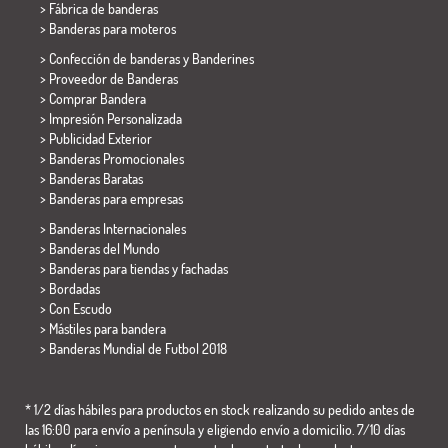
> Fábrica de banderas
>
Banderas para moteros
> Confección de banderas y
Banderines
> Proveedor de Banderas
> Comprar Bandera
> Impresión Personalizada
> Publicidad Exterior
> Banderas Promocionales
> Banderas Baratas
>
Banderas para empresas
> Banderas Internacionales
> Banderas del Mundo
> Banderas para tiendas y fachadas
> Bordadas
> Con Escudo
> Mástiles para bandera
>
Banderas Mundial de Futbol 2018
* 1/2 días hábiles para productos en stock realizando su pedido antes de
las 16:00 para envío a península y eligiendo envío a domicilio. 7/10 días