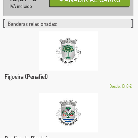
IVA incluido
Banderas relacionadas:
Figueira (Penafiel)
Desde: 13,18 €