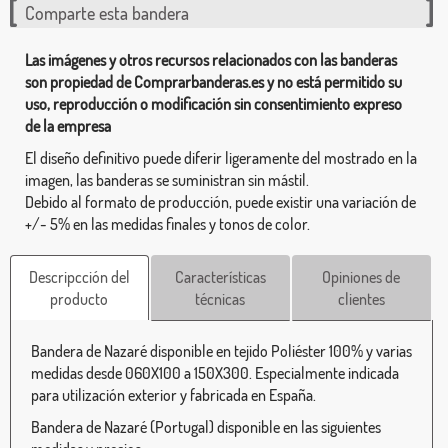
Comparte esta bandera
Las imágenes y otros recursos relacionados con las banderas
son propiedad de Comprarbanderas.es y no está permitido su
uso, reproducción o modificación sin consentimiento expreso
de la empresa
El diseño definitivo puede diferir ligeramente del mostrado en la
imagen, las banderas se suministran sin mástil.
Debido al formato de producción, puede existir una variación de
+/- 5% en las medidas finales y tonos de color.
Descripcción del
Características
Opiniones de
producto
técnicas
clientes
Bandera de Nazaré disponible en tejido Poliéster 100% y varias
medidas desde 060X100 a 150X300. Especialmente indicada
para utilización exterior y fabricada en España.
Bandera de Nazaré (Portugal) disponible en las siguientes