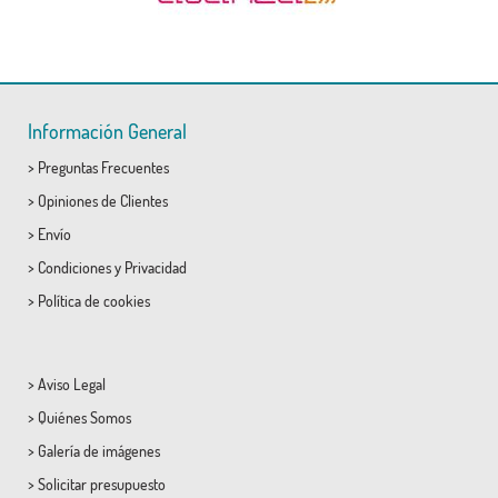
Información General
>
Preguntas Frecuentes
>
Opiniones de Clientes
>
Envío
>
Condiciones
y
Privacidad
>
Política de cookies
>
Aviso Legal
>
Quiénes Somos
>
Galería de imágenes
>
Solicitar presupuesto