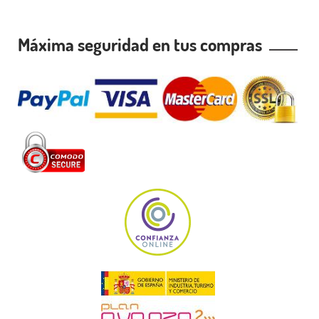
Máxima seguridad en tus compras