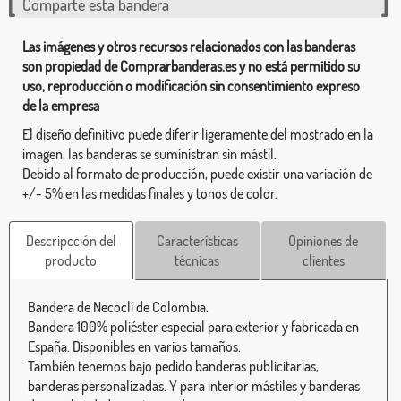
Comparte esta bandera
Las imágenes y otros recursos relacionados con las banderas
son propiedad de Comprarbanderas.es y no está permitido su
uso, reproducción o modificación sin consentimiento expreso
de la empresa
El diseño definitivo puede diferir ligeramente del mostrado en la
imagen, las banderas se suministran sin mástil.
Debido al formato de producción, puede existir una variación de
+/- 5% en las medidas finales y tonos de color.
Descripcción del
Características
Opiniones de
producto
técnicas
clientes
Bandera de Necoclí de Colombia.
Bandera 100% poliéster especial para exterior y fabricada en
España. Disponibles en varios tamaños.
También tenemos bajo pedido banderas publicitarias,
banderas personalizadas. Y para interior mástiles y banderas