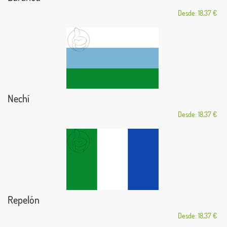
Desde: 18,37 €
Nechí
Desde: 18,37 €
Repelón
Desde: 18,37 €