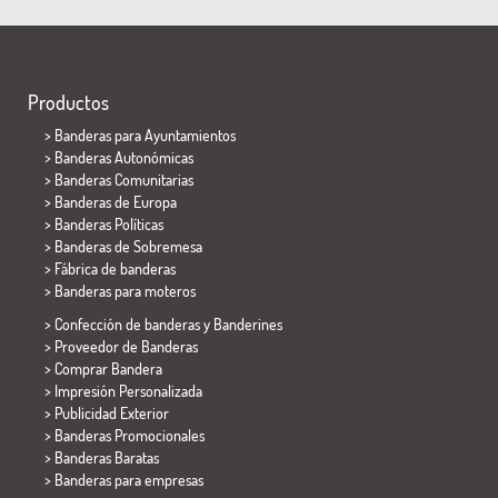
Productos
>
Banderas para Ayuntamientos
> Banderas Autonómicas
> Banderas Comunitarias
> Banderas de Europa
> Banderas Políticas
>
Banderas de Sobremesa
> Fábrica de banderas
>
Banderas para moteros
> Confección de banderas y
Banderines
> Proveedor de Banderas
> Comprar Bandera
> Impresión Personalizada
> Publicidad Exterior
> Banderas Promocionales
> Banderas Baratas
>
Banderas para empresas