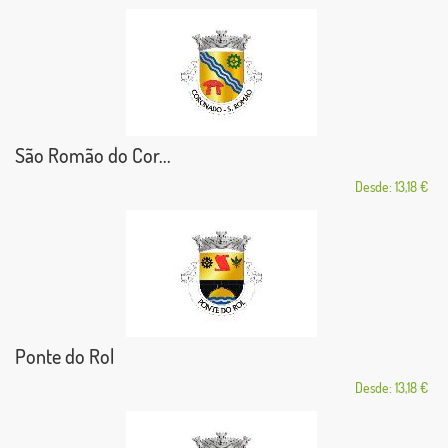
São Romão do Cor...
Desde: 13,18 €
Ponte do Rol
Desde: 13,18 €