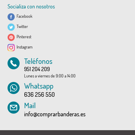
Socializa con nosotros
Facebook
Twitter
Pinterest
Instagram
Teléfonos
951 204 209
Lunes a viernes de 9:00 a 14:00
Whatsapp
636 256 550
Mail
info@comprarbanderas.es