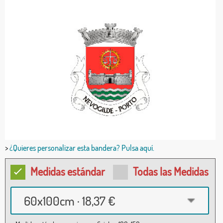
>
¿Quieres personalizar esta bandera? Pulsa aquí.
Medidas estándar
Todas las Medidas
60x100cm · 18,37 €