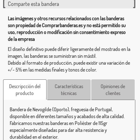
Comparte esta bandera
Las imágenes y otros recursos relacionados con las banderas
son propiedad de Comprarbanderas.es y no está permitido su
uso, reproducción o modificación sin consentimiento expreso
de la empresa
El diseño definitivo puede diferir ligeramente del mostrado en la
imagen, las banderas se suministran sin mástil.
Debido al formato de producción, puede existir una variación de
+/- 5% en las medidas finales y tonos de color.
Descripcción del
Características
Opiniones de
producto
técnicas
clientes
Bandera de Nevogilde (Oporto), freguesia de Portugal,
disponible en diferentes tamaños y acabados de alta calidad.
Fabricamos nuestras banderas en Poliéster de 115gr
especialmente diseñadas para dar alta resistencia y
durabilidad en el exterior.