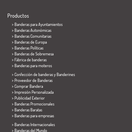
Productos
>
Banderas para Ayuntamientos
> Banderas Autonómicas
> Banderas Comunitarias
> Banderas de Europa
> Banderas Políticas
>
Banderas de Sobremesa
> Fábrica de banderas
>
Banderas para moteros
> Confección de banderas y
Banderines
> Proveedor de Banderas
> Comprar Bandera
> Impresión Personalizada
> Publicidad Exterior
> Banderas Promocionales
> Banderas Baratas
>
Banderas para empresas
> Banderas Internacionales
> Banderas del Mundo