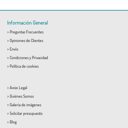
Información General
>
Preguntas Frecuentes
>
Opiniones de Clientes
>
Envío
>
Condiciones
y
Privacidad
>
Política de cookies
>
Aviso Legal
>
Quiénes Somos
>
Galería de imágenes
>
Solicitar presupuesto
>
Blog