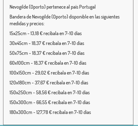
Nevogilde (Oporto) pertenece al país Portugal
Bandera de Nevogilde (Oporto) disponible en las siguientes
medidas y precios:
15x25cm - 13,18 € recíbala en 7-10 días
30x45cm - 18,37 € recíbala en 7-10 días
50x75cm - 18,37 € recíbala en 7-10 días
60x100cm - 18,37 € recíbala en 7-10 días
100x150cm - 29,02 € recíbala en 7-10 días
120x180cm - 37,67 € recíbala en 7-10 días
150x250cm - 58,56 € recíbala en 7-10 días
150x300cm - 66,55 € recíbala en 7-10 días
180x300cm - 127,78 € recíbala en 7-10 días