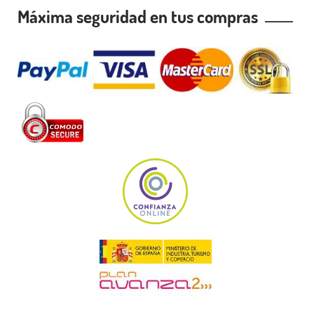
Máxima seguridad en tus compras