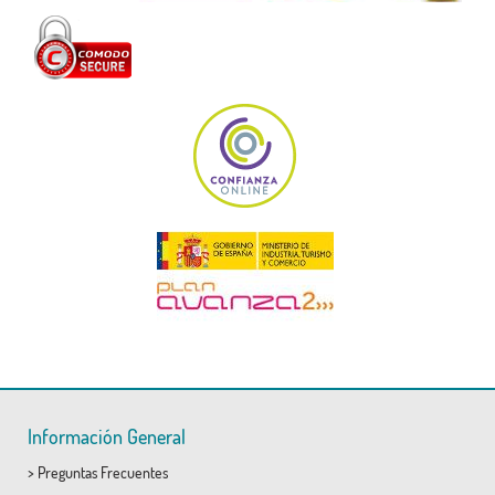
Información General
>
Preguntas Frecuentes