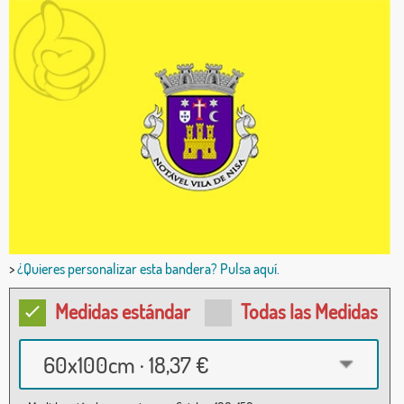
>
¿Quieres personalizar esta bandera? Pulsa aquí.
Medidas estándar
Todas las Medidas
60x100cm · 18,37 €