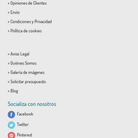
>
Opiniones de Clientes
>
Envío
>
Condiciones
y
Privacidad
>
Política de cookies
>
Aviso Legal
>
Quiénes Somos
>
Galería de imágenes
>
Solicitar presupuesto
>
Blog
Socializa con nosotros
Facebook
Twitter
Pinterest