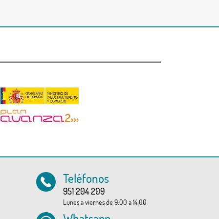
Teléfonos
951 204 209
Lunes a viernes de 9:00 a 14:00
Whatsapp