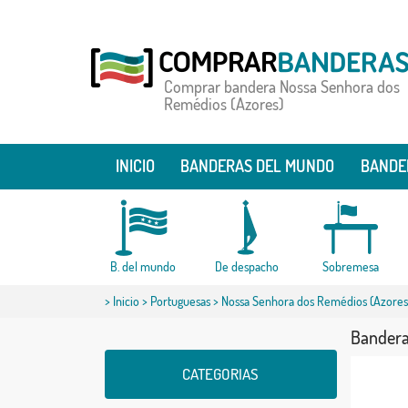
Comprar bandera Nossa Senhora dos
Remédios (Azores)
INICIO
BANDERAS DEL MUNDO
BANDE
B. del mundo
De despacho
Sobremesa
>
Inicio
>
Portuguesas
> Nossa Senhora dos Remédios (Azores
Bandera
CATEGORIAS