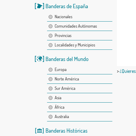
Banderas de España
Nacionales
Comunidades Autónomas
Provincias
Localidades y Municipios
Banderas del Mundo
Europa
>
¿Quieres
Norte América
Sur América
Asia
África
Australia
Banderas Históricas