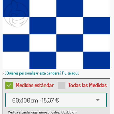
>
¿Quieres personalizar esta bandera? Pulsa aquí.
Medidas estándar
Todas las Medidas
60x100cm · 18,37 €
Medida estándar organismos oficiales: 100x150 cm