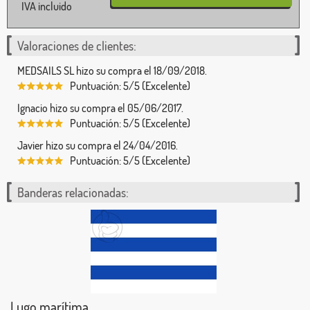
IVA incluido
Valoraciones de clientes:
MEDSAILS SL hizo su compra el 18/09/2018.
Puntuación: 5/5 (Excelente)
Ignacio hizo su compra el 05/06/2017.
Puntuación: 5/5 (Excelente)
Javier hizo su compra el 24/04/2016.
Puntuación: 5/5 (Excelente)
Banderas relacionadas:
Lugo marítima