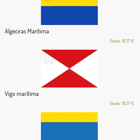
Algeciras Marítima
Desde: 18,37 €
Vigo marítima
Desde: 18,37 €