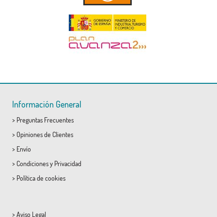
Información General
>
Preguntas Frecuentes
>
Opiniones de Clientes
>
Envío
>
Condiciones
y
Privacidad
>
Política de cookies
>
Aviso Legal