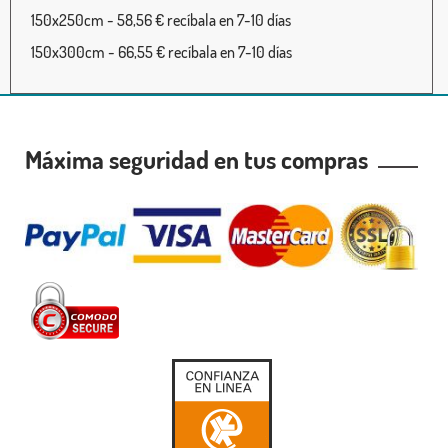
150x250cm - 58,56 € recíbala en 7-10 días
150x300cm - 66,55 € recíbala en 7-10 días
Máxima seguridad en tus compras