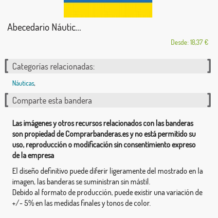
Abecedario Náutic...
Desde: 18,37 €
Categorías relacionadas:
Náuticas
,
Comparte esta bandera
Las imágenes y otros recursos relacionados con las banderas
son propiedad de Comprarbanderas.es y no está permitido su
uso, reproducción o modificación sin consentimiento expreso
de la empresa
El diseño definitivo puede diferir ligeramente del mostrado en la
imagen, las banderas se suministran sin mástil.
Debido al formato de producción, puede existir una variación de
+/- 5% en las medidas finales y tonos de color.