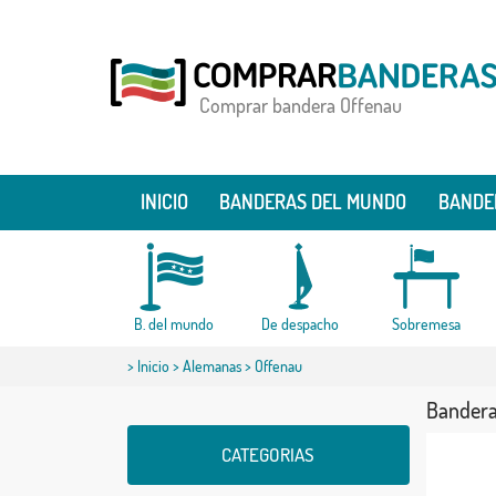
Comprar bandera Offenau
INICIO
BANDERAS DEL MUNDO
BANDE
B. del mundo
De despacho
Sobremesa
>
Inicio
>
Alemanas
> Offenau
Bandera
CATEGORIAS