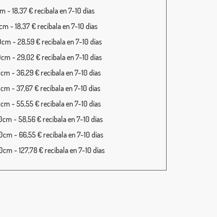
 - 18,37 € recíbala en 7-10 días
m - 18,37 € recíbala en 7-10 días
cm - 28,59 € recíbala en 7-10 días
cm - 29,02 € recíbala en 7-10 días
cm - 36,29 € recíbala en 7-10 días
cm - 37,67 € recíbala en 7-10 días
cm - 55,55 € recíbala en 7-10 días
cm - 58,56 € recíbala en 7-10 días
cm - 66,55 € recíbala en 7-10 días
cm - 127,78 € recíbala en 7-10 días