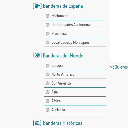
Banderas de España
Nacionales
Comunidades Autónomas
Provincias
Localidades y Municipios
Banderas del Mundo
Europa
>
¿Quieres
Norte América
Sur América
Asia
África
Australia
Banderas Históricas