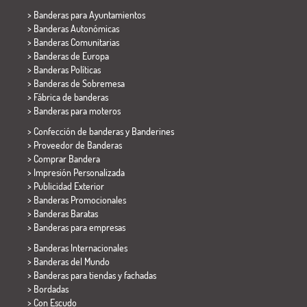
>
Banderas para Ayuntamientos
> Banderas Autonómicas
> Banderas Comunitarias
> Banderas de Europa
> Banderas Políticas
>
Banderas de Sobremesa
> Fábrica de banderas
>
Banderas para moteros
> Confección de banderas y
Banderines
> Proveedor de Banderas
> Comprar Bandera
> Impresión Personalizada
> Publicidad Exterior
> Banderas Promocionales
> Banderas Baratas
>
Banderas para empresas
> Banderas Internacionales
> Banderas del Mundo
> Banderas para tiendas y fachadas
> Bordadas
> Con Escudo