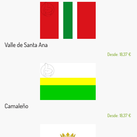
Valle de Santa Ana
Desde: 18,37 €
Camaleño
Desde: 18,37 €