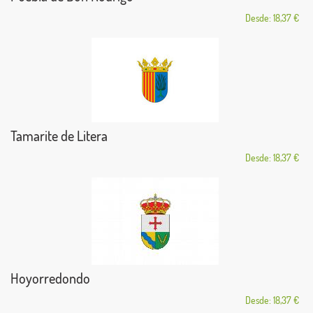
Desde: 18,37 €
Tamarite de Litera
Desde: 18,37 €
Hoyorredondo
Desde: 18,37 €