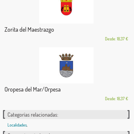
Zorita del Maestrazgo
Desde: 18,37 €
Oropesa del Mar/Orpesa
Desde: 18,37 €
Categorías relacionadas:
Localidades
,