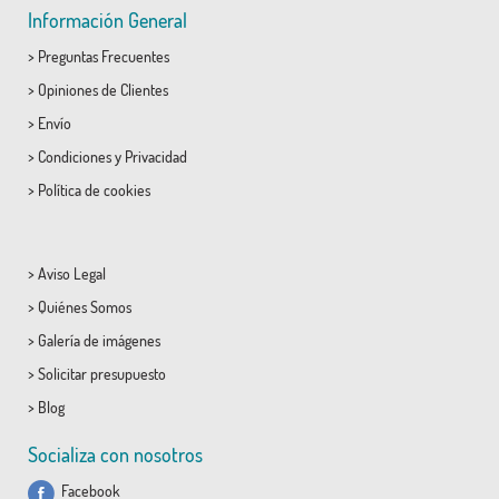
Información General
>
Preguntas Frecuentes
>
Opiniones de Clientes
>
Envío
>
Condiciones
y
Privacidad
>
Política de cookies
>
Aviso Legal
>
Quiénes Somos
>
Galería de imágenes
>
Solicitar presupuesto
>
Blog
Socializa con nosotros
Facebook