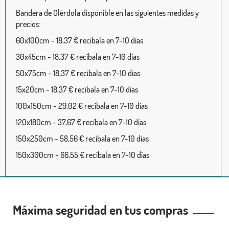
Bandera de Olèrdola disponible en las siguientes medidas y
precios:
60x100cm - 18,37 € recíbala en 7-10 días
30x45cm - 18,37 € recíbala en 7-10 días
50x75cm - 18,37 € recíbala en 7-10 días
15x20cm - 18,37 € recíbala en 7-10 días
100x150cm - 29,02 € recíbala en 7-10 días
120x180cm - 37,67 € recíbala en 7-10 días
150x250cm - 58,56 € recíbala en 7-10 días
150x300cm - 66,55 € recíbala en 7-10 días
Máxima seguridad en tus compras