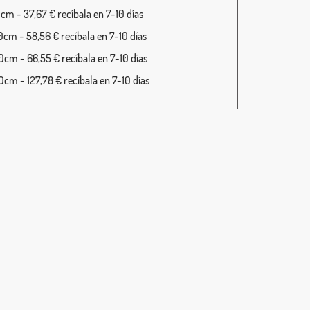
cm - 37,67 € recíbala en 7-10 días
cm - 58,56 € recíbala en 7-10 días
cm - 66,55 € recíbala en 7-10 días
cm - 127,78 € recíbala en 7-10 días