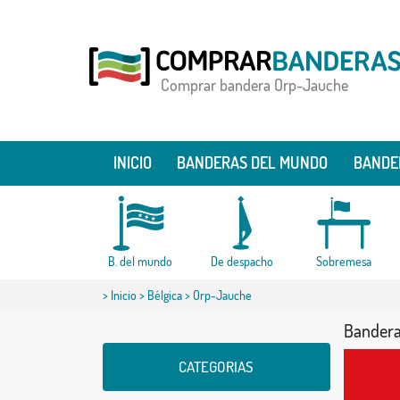
Comprar bandera Orp-Jauche
INICIO
BANDERAS DEL MUNDO
BANDE
B. del mundo
De despacho
Sobremesa
>
Inicio
>
Bélgica
> Orp-Jauche
Bandera
CATEGORIAS