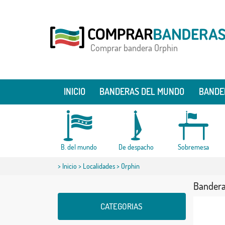
Comprar bandera Orphin
INICIO
BANDERAS DEL MUNDO
BANDE
B. del mundo
De despacho
Sobremesa
>
Inicio
>
Localidades
> Orphin
Bandera
CATEGORIAS