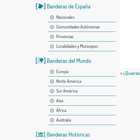
Banderas de España
Nacionales
Comunidades Autónomas
Provincias
Localidades y Municipios
Banderas del Mundo
Europa
>
¿Quieres
Norte América
Sur América
Asia
África
Australia
Banderas Históricas