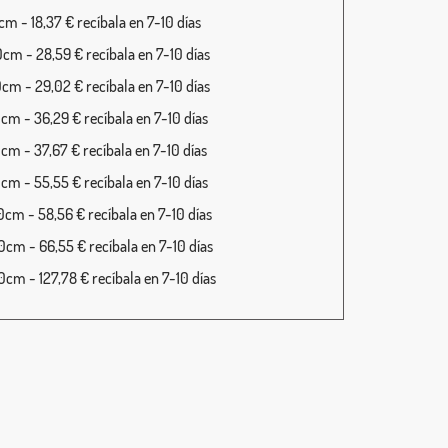
m - 18,37 € recíbala en 7-10 días
cm - 28,59 € recíbala en 7-10 días
cm - 29,02 € recíbala en 7-10 días
cm - 36,29 € recíbala en 7-10 días
cm - 37,67 € recíbala en 7-10 días
cm - 55,55 € recíbala en 7-10 días
cm - 58,56 € recíbala en 7-10 días
cm - 66,55 € recíbala en 7-10 días
cm - 127,78 € recíbala en 7-10 días