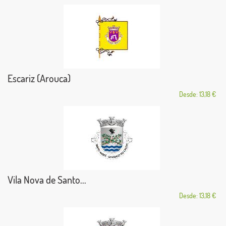
Escariz (Arouca)
Desde: 13,18 €
Vila Nova de Santo...
Desde: 13,18 €