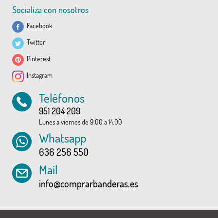
Socializa con nosotros
Facebook
Twitter
Pinterest
Instagram
Teléfonos
951 204 209
Lunes a viernes de 9:00 a 14:00
Whatsapp
636 256 550
Mail
info@comprarbanderas.es