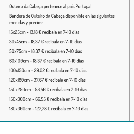
Outeiro da Cabeça pertenece al país Portugal
Bandera de Outeiro da Cabeça disponible en las siguientes
medidas y precios:
15x25cm - 13,18 € recíbala en 7-10 días
30x45cm - 18,37 € recíbala en 7-10 días
50x75cm - 18,37 € recíbala en 7-10 días
60x100cm - 18,37 € recíbala en 7-10 días
100x150cm - 29,02 € recíbala en 7-10 días
120x180cm - 37,67 € recíbala en 7-10 días
150x250cm - 58,56 € recíbala en 7-10 días
150x300cm - 66,55 € recíbala en 7-10 días
180x300cm - 127,78 € recíbala en 7-10 días