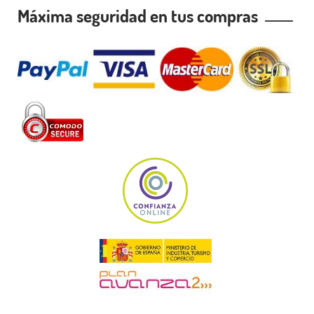
Máxima seguridad en tus compras