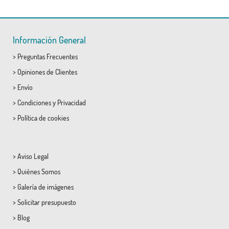
Información General
>
Preguntas Frecuentes
>
Opiniones de Clientes
>
Envío
>
Condiciones
y
Privacidad
>
Política de cookies
>
Aviso Legal
>
Quiénes Somos
>
Galería de imágenes
>
Solicitar presupuesto
>
Blog