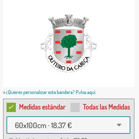
>
¿Quieres personalizar esta bandera? Pulsa aquí.
Medidas estándar
Todas las Medidas
60x100cm · 18,37 €