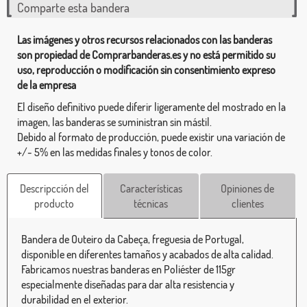
Comparte esta bandera
Las imágenes y otros recursos relacionados con las banderas
son propiedad de Comprarbanderas.es y no está permitido su
uso, reproducción o modificación sin consentimiento expreso
de la empresa
El diseño definitivo puede diferir ligeramente del mostrado en la
imagen, las banderas se suministran sin mástil.
Debido al formato de producción, puede existir una variación de
+/- 5% en las medidas finales y tonos de color.
Descripcción del
Características
Opiniones de
producto
técnicas
clientes
Bandera de Outeiro da Cabeça, freguesia de Portugal,
disponible en diferentes tamaños y acabados de alta calidad.
Fabricamos nuestras banderas en Poliéster de 115gr
especialmente diseñadas para dar alta resistencia y
durabilidad en el exterior.