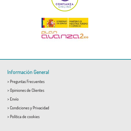
Información General
>
Preguntas Frecuentes
>
Opiniones de Clientes
>
Envío
>
Condiciones
y
Privacidad
>
Política de cookies