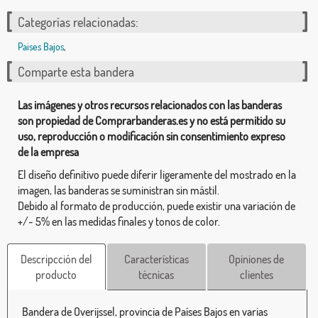
Categorías relacionadas:
Paises Bajos
,
Comparte esta bandera
Las imágenes y otros recursos relacionados con las banderas
son propiedad de Comprarbanderas.es y no está permitido su
uso, reproducción o modificación sin consentimiento expreso
de la empresa
El diseño definitivo puede diferir ligeramente del mostrado en la
imagen, las banderas se suministran sin mástil.
Debido al formato de producción, puede existir una variación de
+/- 5% en las medidas finales y tonos de color.
Descripcción del
Características
Opiniones de
producto
técnicas
clientes
Bandera de Overijssel, provincia de Países Bajos en varias