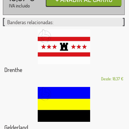
IVA incluido
Banderas relacionadas:
Drenthe
Desde: 18,37 €
Gelderland