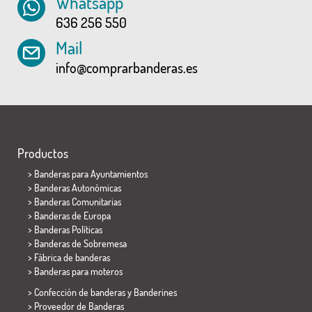
Whatsapp
636 256 550
Mail
info@comprarbanderas.es
Productos
>
Banderas para Ayuntamientos
> Banderas Autonómicas
> Banderas Comunitarias
> Banderas de Europa
> Banderas Políticas
>
Banderas de Sobremesa
> Fábrica de banderas
>
Banderas para moteros
> Confección de banderas y
Banderines
> Proveedor de Banderas