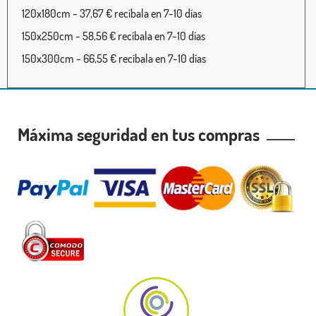
120x180cm - 37,67 € recíbala en 7-10 días
150x250cm - 58,56 € recíbala en 7-10 días
150x300cm - 66,55 € recíbala en 7-10 días
Máxima seguridad en tus compras