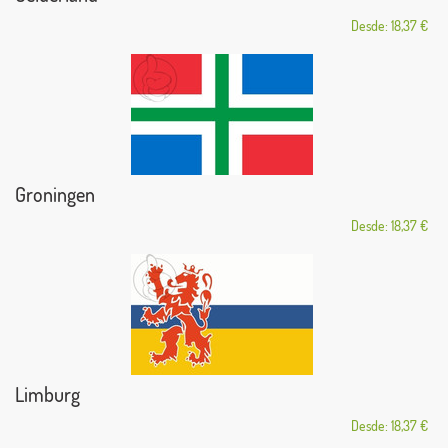
Desde: 18,37 €
Groningen
Desde: 18,37 €
Limburg
Desde: 18,37 €