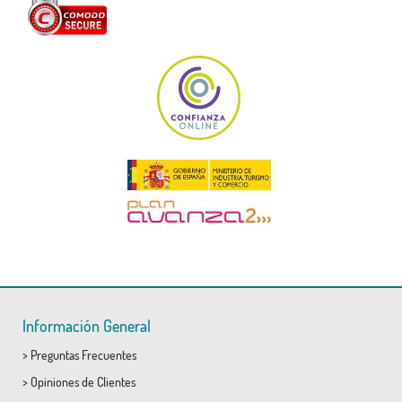
Información General
>
Preguntas Frecuentes
>
Opiniones de Clientes