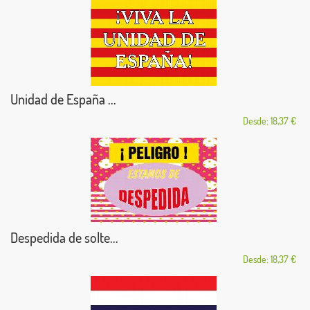
Unidad de España ...
Desde: 18,37 €
Despedida de solte...
Desde: 18,37 €