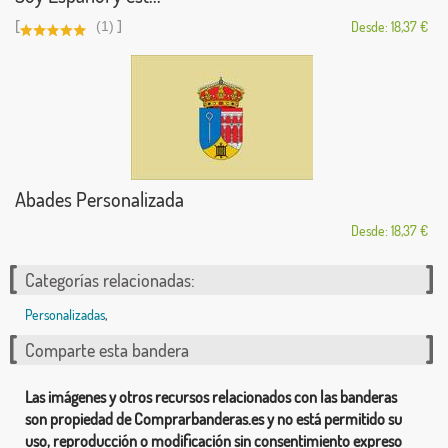
[
]
(1)
Desde: 18,37 €
Abades Personalizada
Desde: 18,37 €
Categorías relacionadas:
Personalizadas
,
Comparte esta bandera
Las imágenes y otros recursos relacionados con las banderas
son propiedad de Comprarbanderas.es y no está permitido su
uso, reproducción o modificación sin consentimiento expreso