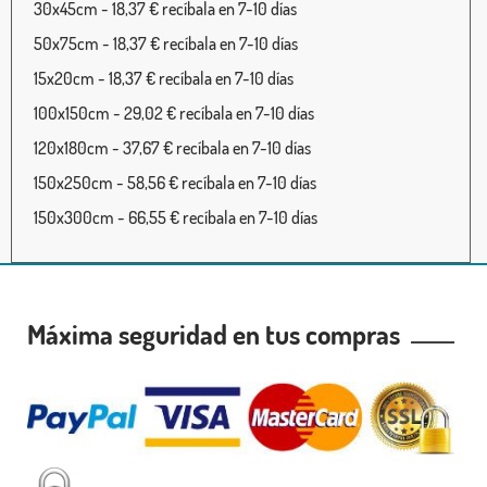
30x45cm - 18,37 € recíbala en 7-10 días
50x75cm - 18,37 € recíbala en 7-10 días
15x20cm - 18,37 € recíbala en 7-10 días
100x150cm - 29,02 € recíbala en 7-10 días
120x180cm - 37,67 € recíbala en 7-10 días
150x250cm - 58,56 € recíbala en 7-10 días
150x300cm - 66,55 € recíbala en 7-10 días
Máxima seguridad en tus compras