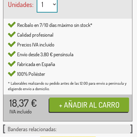
Unidades:
Recíbalo en 7/10 días máximo sin stock*
Calidad profesional
Precios IVA incluido
Envío desde 3,80 € pensínsula
Fabricada en España
100% Poliéster
* Laborables realizando su pedido antes de las 12:00 para envío a península y
eligiendo envío a domicilio.
18,37
€
IVA incluido
Banderas relacionadas: