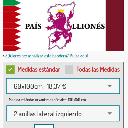
>
¿Quieres personalizar esta bandera? Pulsa aquí.
Medidas estándar
Todas las Medidas
60x100cm · 18,37 €
Medida estándar organismos oficiales: 100x150 cm
2 anillas lateral izquierdo