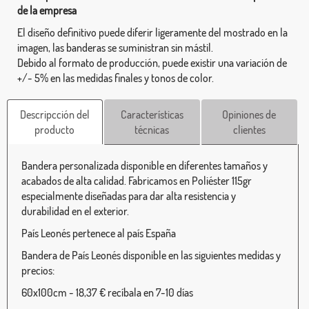
de la empresa
El diseño definitivo puede diferir ligeramente del mostrado en la
imagen, las banderas se suministran sin mástil.
Debido al formato de producción, puede existir una variación de
+/- 5% en las medidas finales y tonos de color.
Descripcción del
Características
Opiniones de
producto
técnicas
clientes
Bandera personalizada disponible en diferentes tamaños y
acabados de alta calidad. Fabricamos en Poliéster 115gr
especialmente diseñadas para dar alta resistencia y
durabilidad en el exterior.
País Leonés pertenece al país España
Bandera de País Leonés disponible en las siguientes medidas y
precios:
60x100cm - 18,37 € recíbala en 7-10 días