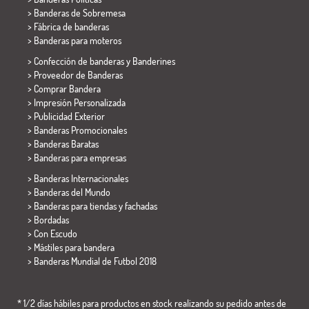
>
Banderas de Sobremesa
> Fábrica de banderas
>
Banderas para moteros
> Confección de banderas y
Banderines
> Proveedor de Banderas
> Comprar Bandera
> Impresión Personalizada
> Publicidad Exterior
> Banderas Promocionales
> Banderas Baratas
>
Banderas para empresas
> Banderas Internacionales
> Banderas del Mundo
> Banderas para tiendas y fachadas
> Bordadas
> Con Escudo
> Mástiles para bandera
>
Banderas Mundial de Futbol 2018
* 1/2 días hábiles para productos en stock realizando su pedido antes de