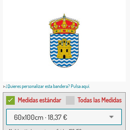
>
¿Quieres personalizar esta bandera? Pulsa aquí.
Medidas estándar
Todas las Medidas
60x100cm · 18,37 €