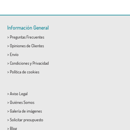
Información General
>
Preguntas Frecuentes
>
Opiniones de Clientes
>
Envío
>
Condiciones
y
Privacidad
>
Política de cookies
>
Aviso Legal
>
Quiénes Somos
>
Galería de imágenes
>
Solicitar presupuesto
>
Blog