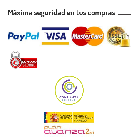
Máxima seguridad en tus compras