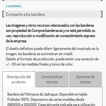
Localidades
,
Comparte esta bandera
Las imágenes y otros recursos relacionados con las banderas
son propiedad de Comprarbanderas.es y no está permitido su
uso, reproducción o modificación sin consentimiento expreso
de la empresa
El diseño definitivo puede diferir ligeramente del mostrado en la
imagen, las banderas se suministran sin mástil.
Debido al formato de producción, puede existir una variación de
+/- 5% en las medidas finales y tonos de color.
Descripcción del
Características
Opiniones de
producto
técnicas
clientes
Bandera de Pálmaces de Jadraque. Disponible en tejido
Poliéster 100%. Disponemos de varias medidas desde
060X100 a 150X300. Especialmente indicada para utilización