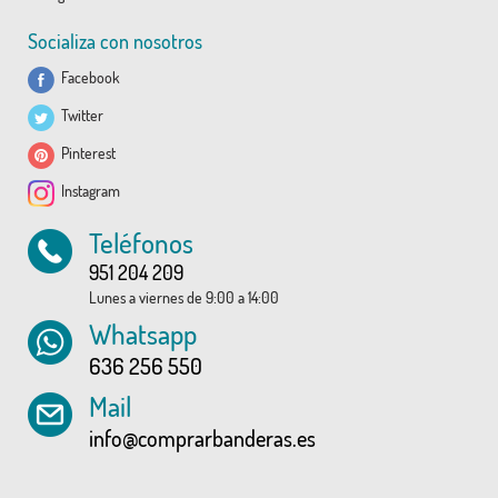
Socializa con nosotros
Facebook
Twitter
Pinterest
Instagram
Teléfonos
951 204 209
Lunes a viernes de 9:00 a 14:00
Whatsapp
636 256 550
Mail
info@comprarbanderas.es