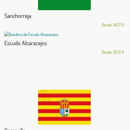
Sanchorreja
Desde: 18,37 €
Escudo Alcaracejos
Desde: 18,37 €