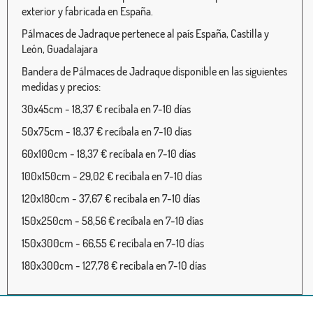
exterior y fabricada en España.
Pálmaces de Jadraque pertenece al país España, Castilla y
León, Guadalajara
Bandera de Pálmaces de Jadraque disponible en las siguientes
medidas y precios:
30x45cm - 18,37 € recíbala en 7-10 días
50x75cm - 18,37 € recíbala en 7-10 días
60x100cm - 18,37 € recíbala en 7-10 días
100x150cm - 29,02 € recíbala en 7-10 días
120x180cm - 37,67 € recíbala en 7-10 días
150x250cm - 58,56 € recíbala en 7-10 días
150x300cm - 66,55 € recíbala en 7-10 días
180x300cm - 127,78 € recíbala en 7-10 días