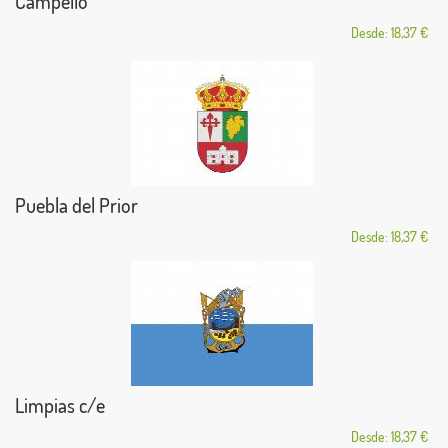
Campello
Desde: 18,37 €
Puebla del Prior
Desde: 18,37 €
Limpias c/e
Desde: 18,37 €