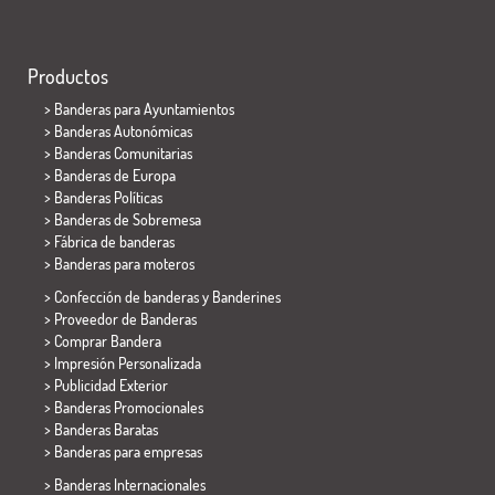
Productos
>
Banderas para Ayuntamientos
> Banderas Autonómicas
> Banderas Comunitarias
> Banderas de Europa
> Banderas Políticas
>
Banderas de Sobremesa
> Fábrica de banderas
>
Banderas para moteros
> Confección de banderas y
Banderines
> Proveedor de Banderas
> Comprar Bandera
> Impresión Personalizada
> Publicidad Exterior
> Banderas Promocionales
> Banderas Baratas
>
Banderas para empresas
> Banderas Internacionales