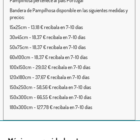
Pampilhosa pertenece al país Portugal
Bandera de Pampilhosa disponible en las siguientes medidas y
precios:
15x25cm - 13,18 € recíbala en 7-10 días
30x45cm - 18,37 € recíbala en 7-10 días
50x75cm - 18,37 € recíbala en 7-10 días
60x100cm - 18,37 € recíbala en 7-10 días
100x150cm - 29,02 € recíbala en 7-10 días
120x180cm - 37,67 € recíbala en 7-10 días
150x250cm - 58,56 € recíbala en 7-10 días
150x300cm - 66,55 € recíbala en 7-10 días
180x300cm - 127,78 € recíbala en 7-10 días