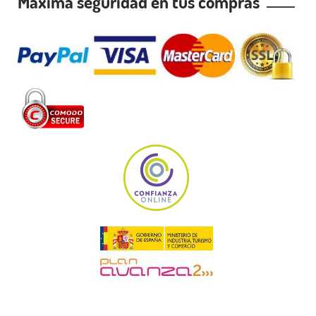
Máxima seguridad en tus compras