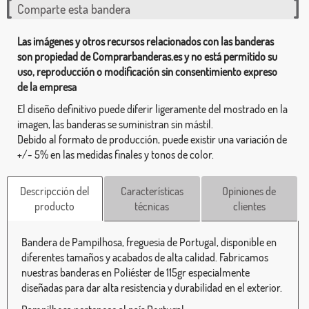
Comparte esta bandera
Las imágenes y otros recursos relacionados con las banderas
son propiedad de Comprarbanderas.es y no está permitido su
uso, reproducción o modificación sin consentimiento expreso
de la empresa
El diseño definitivo puede diferir ligeramente del mostrado en la
imagen, las banderas se suministran sin mástil.
Debido al formato de producción, puede existir una variación de
+/- 5% en las medidas finales y tonos de color.
Descripcción del
Características
Opiniones de
producto
técnicas
clientes
Bandera de Pampilhosa, freguesia de Portugal, disponible en
diferentes tamaños y acabados de alta calidad. Fabricamos
nuestras banderas en Poliéster de 115gr especialmente
diseñadas para dar alta resistencia y durabilidad en el exterior.