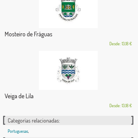
Mosteiro de Fráguas
Desde: 13,18 €
Veiga de Lila
Desde: 13,18 €
Categorías relacionadas:
Portuguesas
,