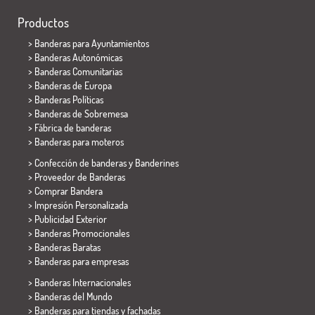
Productos
>
Banderas para Ayuntamientos
> Banderas Autonómicas
> Banderas Comunitarias
> Banderas de Europa
> Banderas Políticas
>
Banderas de Sobremesa
> Fábrica de banderas
>
Banderas para moteros
> Confección de banderas y
Banderines
> Proveedor de Banderas
> Comprar Bandera
> Impresión Personalizada
> Publicidad Exterior
> Banderas Promocionales
> Banderas Baratas
>
Banderas para empresas
> Banderas Internacionales
> Banderas del Mundo
> Banderas para tiendas y fachadas