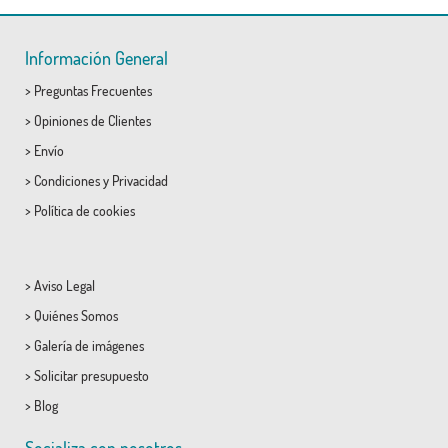
Información General
>
Preguntas Frecuentes
>
Opiniones de Clientes
>
Envío
>
Condiciones
y
Privacidad
>
Política de cookies
>
Aviso Legal
>
Quiénes Somos
>
Galería de imágenes
>
Solicitar presupuesto
>
Blog