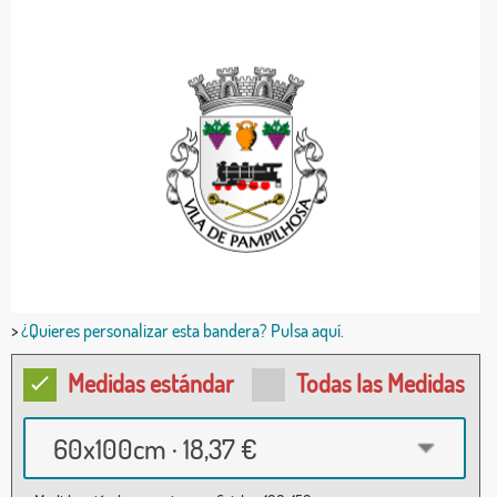
>
¿Quieres personalizar esta bandera? Pulsa aquí.
Medidas estándar
Todas las Medidas
60x100cm · 18,37 €