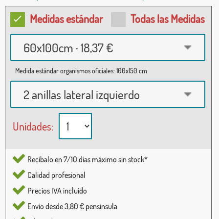
Medidas estándar
Todas las Medidas
60x100cm · 18,37 €
Medida estándar organismos oficiales: 100x150 cm
2 anillas lateral izquierdo
Unidades:
Recíbalo en 7/10 días máximo sin stock*
Calidad profesional
Precios IVA incluido
Envío desde 3,80 € pensínsula