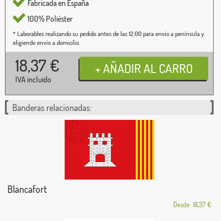
Fabricada en España
100% Poliéster
* Laborables realizando su pedido antes de las 12:00 para envío a península y
eligiendo envío a domicilio.
18,37
€
IVA incluido
Banderas relacionadas:
Blancafort
Desde: 18,37 €