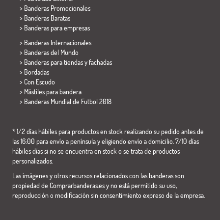
> Banderas Promocionales
> Banderas Baratas
>
Banderas para empresas
> Banderas Internacionales
> Banderas del Mundo
> Banderas para tiendas y fachadas
> Bordadas
> Con Escudo
> Mástiles para bandera
>
Banderas Mundial de Futbol 2018
* 1/2 días hábiles para productos en stock realizando su pedido antes de
las 16:00 para envío a península y eligiendo envío a domicilio. 7/10 días
hábiles días si no se encuentra en stock o se trata de productos
personalizados.
Las imágenes y otros recursos relacionados con las banderas son
propiedad de Comprarbanderas.es y no está permitido su uso,
reproducción o modificación sin consentimiento expreso de la empresa.