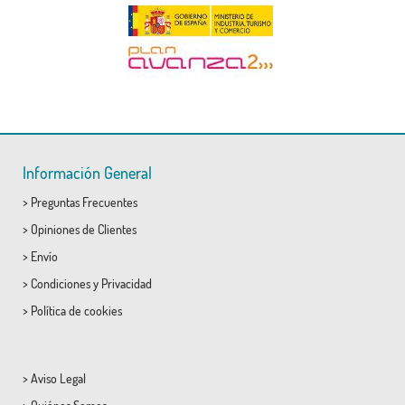
Información General
>
Preguntas Frecuentes
>
Opiniones de Clientes
>
Envío
>
Condiciones
y
Privacidad
>
Política de cookies
>
Aviso Legal