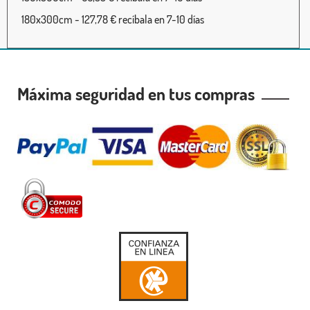
180x300cm - 127,78 € recíbala en 7-10 días
Máxima seguridad en tus compras