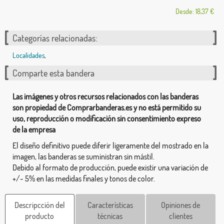
Desde: 18,37 €
Categorías relacionadas:
Localidades
,
Comparte esta bandera
Las imágenes y otros recursos relacionados con las banderas
son propiedad de Comprarbanderas.es y no está permitido su
uso, reproducción o modificación sin consentimiento expreso
de la empresa
El diseño definitivo puede diferir ligeramente del mostrado en la
imagen, las banderas se suministran sin mástil.
Debido al formato de producción, puede existir una variación de
+/- 5% en las medidas finales y tonos de color.
Descripcción del
Características
Opiniones de
producto
técnicas
clientes