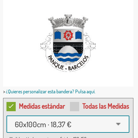
>
¿Quieres personalizar esta bandera? Pulsa aquí.
Medidas estándar
Todas las Medidas
60x100cm · 18,37 €