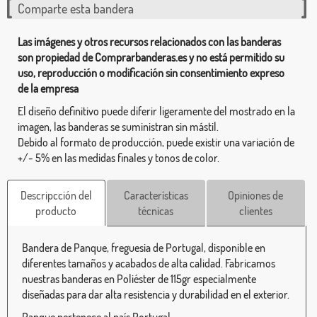
Comparte esta bandera
Las imágenes y otros recursos relacionados con las banderas
son propiedad de Comprarbanderas.es y no está permitido su
uso, reproducción o modificación sin consentimiento expreso
de la empresa
El diseño definitivo puede diferir ligeramente del mostrado en la
imagen, las banderas se suministran sin mástil.
Debido al formato de producción, puede existir una variación de
+/- 5% en las medidas finales y tonos de color.
Descripcción del
Características
Opiniones de
producto
técnicas
clientes
Bandera de Panque, freguesia de Portugal, disponible en
diferentes tamaños y acabados de alta calidad. Fabricamos
nuestras banderas en Poliéster de 115gr especialmente
diseñadas para dar alta resistencia y durabilidad en el exterior.