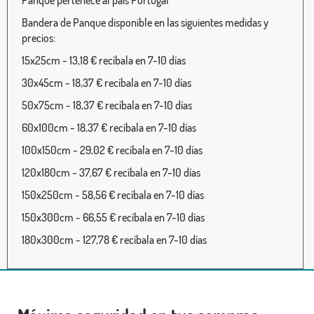
Panque pertenece al país Portugal
Bandera de Panque disponible en las siguientes medidas y
precios:
15x25cm - 13,18 € recíbala en 7-10 días
30x45cm - 18,37 € recíbala en 7-10 días
50x75cm - 18,37 € recíbala en 7-10 días
60x100cm - 18,37 € recíbala en 7-10 días
100x150cm - 29,02 € recíbala en 7-10 días
120x180cm - 37,67 € recíbala en 7-10 días
150x250cm - 58,56 € recíbala en 7-10 días
150x300cm - 66,55 € recíbala en 7-10 días
180x300cm - 127,78 € recíbala en 7-10 días