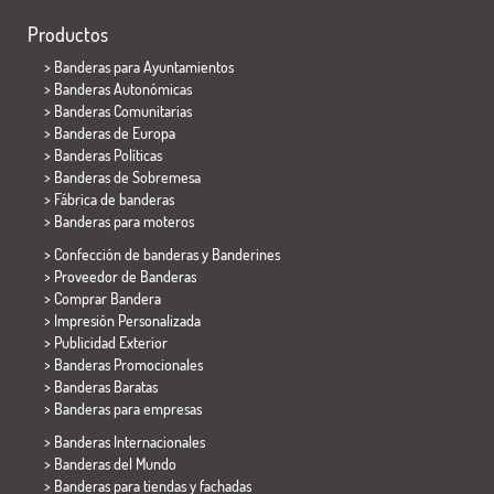
Productos
>
Banderas para Ayuntamientos
> Banderas Autonómicas
> Banderas Comunitarias
> Banderas de Europa
> Banderas Políticas
>
Banderas de Sobremesa
> Fábrica de banderas
>
Banderas para moteros
> Confección de banderas y
Banderines
> Proveedor de Banderas
> Comprar Bandera
> Impresión Personalizada
> Publicidad Exterior
> Banderas Promocionales
> Banderas Baratas
>
Banderas para empresas
> Banderas Internacionales
> Banderas del Mundo
> Banderas para tiendas y fachadas