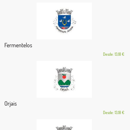
Fermentelos
Desde: 13,18 €
Orjais
Desde: 13,18 €