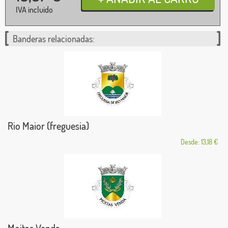
IVA incluido
Banderas relacionadas:
Rio Maior (freguesia)
Desde: 13,18 €