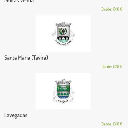
Moitas Venda
Desde: 13,18 €
Santa Maria (Tavira)
Desde: 13,18 €
Lavegadas
Desde: 13,18 €