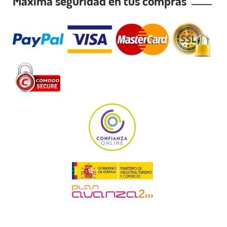
Máxima seguridad en tus compras