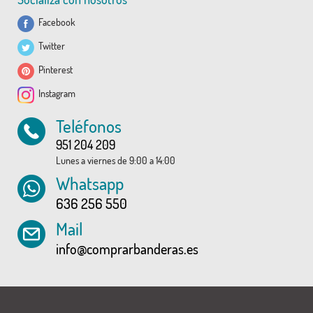
Facebook
Twitter
Pinterest
Instagram
Teléfonos
951 204 209
Lunes a viernes de 9:00 a 14:00
Whatsapp
636 256 550
Mail
info@comprarbanderas.es