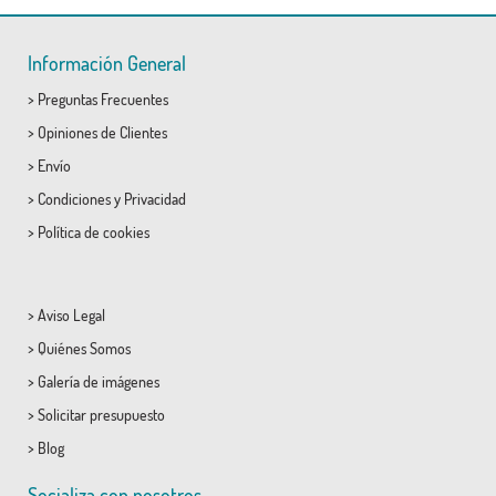
Información General
>
Preguntas Frecuentes
>
Opiniones de Clientes
>
Envío
>
Condiciones
y
Privacidad
>
Política de cookies
>
Aviso Legal
>
Quiénes Somos
>
Galería de imágenes
>
Solicitar presupuesto
>
Blog
Socializa con nosotros