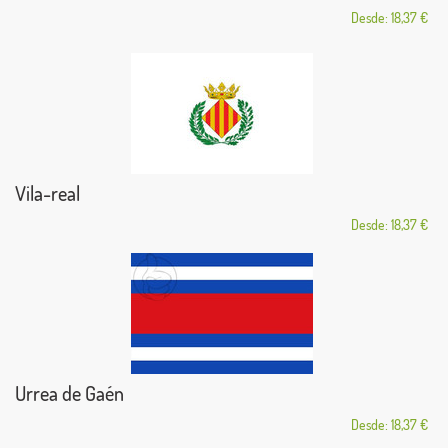
Desde: 18,37 €
Vila-real
Desde: 18,37 €
Urrea de Gaén
Desde: 18,37 €