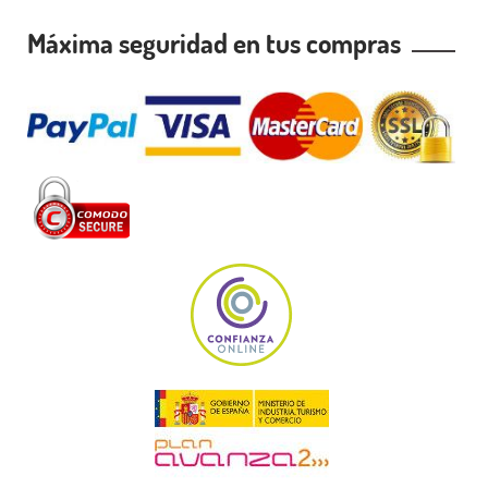
Máxima seguridad en tus compras