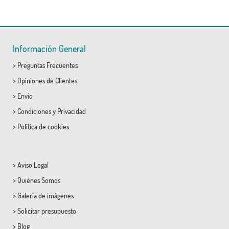
Información General
>
Preguntas Frecuentes
>
Opiniones de Clientes
>
Envío
>
Condiciones
y
Privacidad
>
Política de cookies
>
Aviso Legal
>
Quiénes Somos
>
Galería de imágenes
>
Solicitar presupuesto
>
Blog