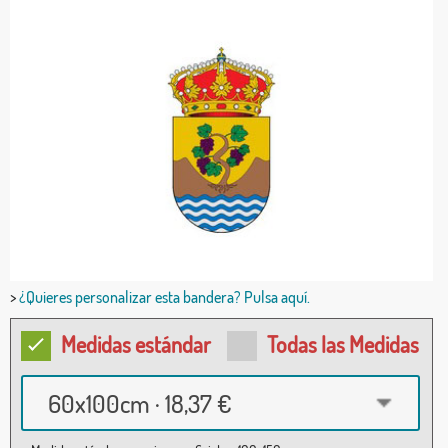
>
¿Quieres personalizar esta bandera? Pulsa aquí.
Medidas estándar
Todas las Medidas
60x100cm · 18,37 €