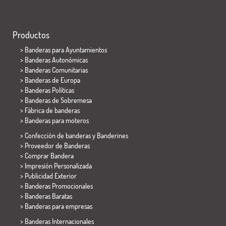
Productos
>
Banderas para Ayuntamientos
> Banderas Autonómicas
> Banderas Comunitarias
> Banderas de Europa
> Banderas Políticas
>
Banderas de Sobremesa
> Fábrica de banderas
>
Banderas para moteros
> Confección de banderas y
Banderines
> Proveedor de Banderas
> Comprar Bandera
> Impresión Personalizada
> Publicidad Exterior
> Banderas Promocionales
> Banderas Baratas
>
Banderas para empresas
> Banderas Internacionales