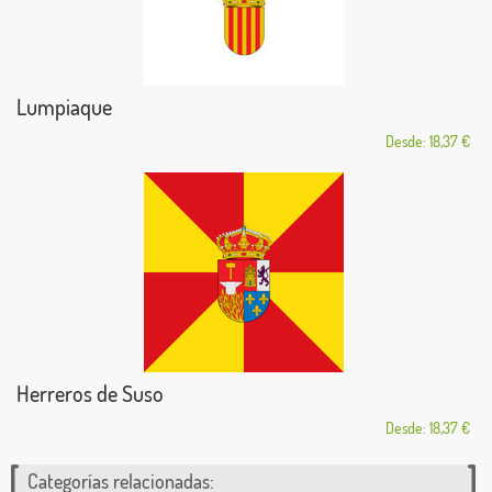
Lumpiaque
Desde: 18,37 €
Herreros de Suso
Desde: 18,37 €
Categorías relacionadas: