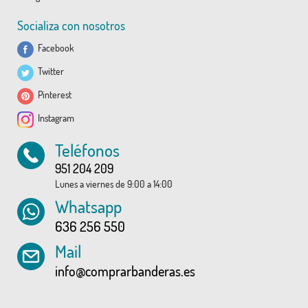
Socializa con nosotros
Facebook
Twitter
Pinterest
Instagram
Teléfonos
951 204 209
Lunes a viernes de 9:00 a 14:00
Whatsapp
636 256 550
Mail
info@comprarbanderas.es