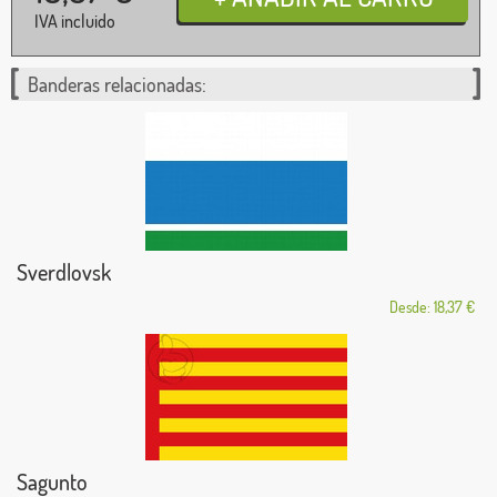
IVA incluido
Banderas relacionadas:
Sverdlovsk
Desde: 18,37 €
Sagunto