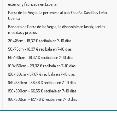
exterior y fabricada en España.
Parra de las Vegas, La pertenece al país España, Castilla y León,
Cuenca
Bandera de Parra de las Vegas, La disponible en las siguientes
medidas y precios:
30x45cm - 18,37 € recíbala en 7-10 días
50x75cm - 18,37 € recíbala en 7-10 días
60x100cm - 18,37 € recíbala en 7-10 días
100x150cm - 29,02 € recíbala en 7-10 días
120x180cm - 37,67 € recíbala en 7-10 días
150x250cm - 58,56 € recíbala en 7-10 días
150x300cm - 66,55 € recíbala en 7-10 días
180x300cm - 127,78 € recíbala en 7-10 días