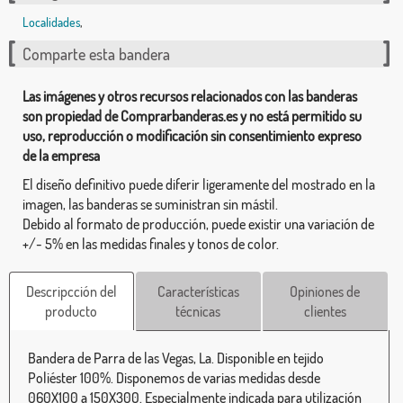
Localidades
,
Comparte esta bandera
Las imágenes y otros recursos relacionados con las banderas
son propiedad de Comprarbanderas.es y no está permitido su
uso, reproducción o modificación sin consentimiento expreso
de la empresa
El diseño definitivo puede diferir ligeramente del mostrado en la
imagen, las banderas se suministran sin mástil.
Debido al formato de producción, puede existir una variación de
+/- 5% en las medidas finales y tonos de color.
Descripcción del
Características
Opiniones de
producto
técnicas
clientes
Bandera de Parra de las Vegas, La. Disponible en tejido
Poliéster 100%. Disponemos de varias medidas desde
060X100 a 150X300. Especialmente indicada para utilización